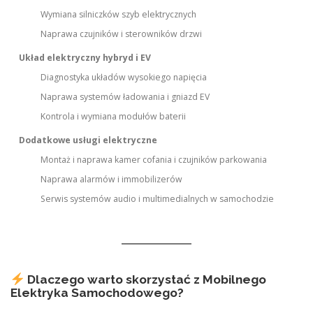
Wymiana silniczków szyb elektrycznych
Naprawa czujników i sterowników drzwi
Układ elektryczny hybryd i EV
Diagnostyka układów wysokiego napięcia
Naprawa systemów ładowania i gniazd EV
Kontrola i wymiana modułów baterii
Dodatkowe usługi elektryczne
Montaż i naprawa kamer cofania i czujników parkowania
Naprawa alarmów i immobilizerów
Serwis systemów audio i multimedialnych w samochodzie
Dlaczego warto skorzystać z Mobilnego
Elektryka Samochodowego?