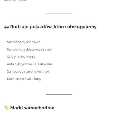
Rodzaje pojazdów, które obsługujemy
Samochody osobowe
Samochody dostawcze i vany
SUV-y i crossovery
Auta hybrydowe i elektryczne
Samochody terenowe i 4x4
Małe ciężarówki i busy
Marki samochodów