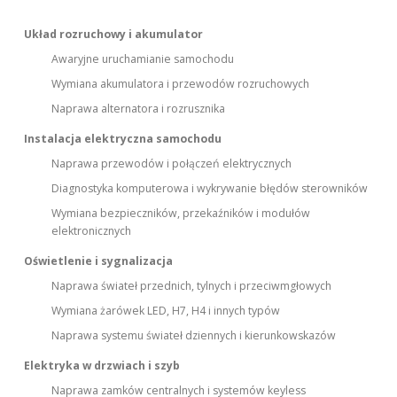
Układ rozruchowy i akumulator
Awaryjne uruchamianie samochodu
Wymiana akumulatora i przewodów rozruchowych
Naprawa alternatora i rozrusznika
Instalacja elektryczna samochodu
Naprawa przewodów i połączeń elektrycznych
Diagnostyka komputerowa i wykrywanie błędów sterowników
Wymiana bezpieczników, przekaźników i modułów
elektronicznych
Oświetlenie i sygnalizacja
Naprawa świateł przednich, tylnych i przeciwmgłowych
Wymiana żarówek LED, H7, H4 i innych typów
Naprawa systemu świateł dziennych i kierunkowskazów
Elektryka w drzwiach i szyb
Naprawa zamków centralnych i systemów keyless