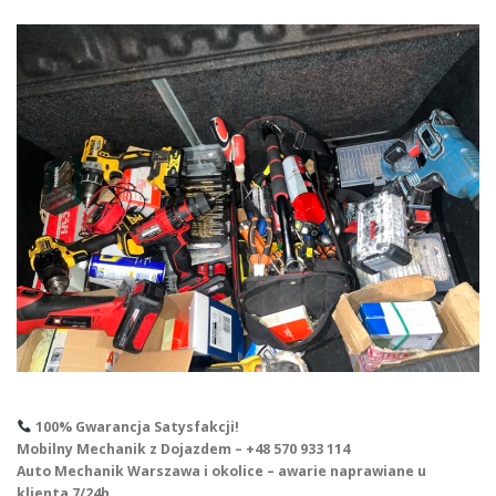
100% Gwarancja Satysfakcji!
Mobilny Mechanik z Dojazdem – +48 570 933 114
Auto Mechanik Warszawa i okolice – awarie naprawiane u
klienta 7/24h