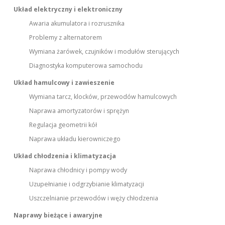
Układ elektryczny i elektroniczny
Awaria akumulatora i rozrusznika
Problemy z alternatorem
Wymiana żarówek, czujników i modułów sterujących
Diagnostyka komputerowa samochodu
Układ hamulcowy i zawieszenie
Wymiana tarcz, klocków, przewodów hamulcowych
Naprawa amortyzatorów i sprężyn
Regulacja geometrii kół
Naprawa układu kierowniczego
Układ chłodzenia i klimatyzacja
Naprawa chłodnicy i pompy wody
Uzupełnianie i odgrzybianie klimatyzacji
Uszczelnianie przewodów i węży chłodzenia
Naprawy bieżące i awaryjne