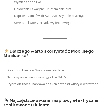
Wymiana opon i kół
Holowanie i awaryjne uruchamianie auta
Naprawa zamków, drzwi, szyb i szyb elektrycznych
Serwis paliwowy i układu wydechowego
Dlaczego warto skorzystać z Mobilnego
Mechanika?
Dojazd do klienta w Warszawie i okolicach
Naprawy awaryjne 7 dni w tygodniu, 24h/7
Szybka diagnoza i naprawa bez konieczności wizyty w warsztacie
Najczęstsze awarie i naprawy elektryczne
realizowane u klienta