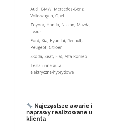
Audi, BMW, Mercedes-Benz,
Volkswagen, Opel
Toyota, Honda, Nissan, Mazda,
Lexus
Ford, Kia, Hyundai, Renault,
Peugeot, Citroën
Skoda, Seat, Fiat, Alfa Romeo
Tesla i inne auta
elektryczne/hybrydowe
Najczęstsze awarie i
naprawy realizowane u
klienta