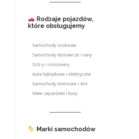
Rodzaje pojazdów,
które obsługujemy
Samochody osobowe
Samochody dostawcze i vany
SUV-y i crossovery
Auta hybrydowe i elektryczne
Samochody terenowe i 4x4
Małe ciężarówki i busy
Marki samochodów