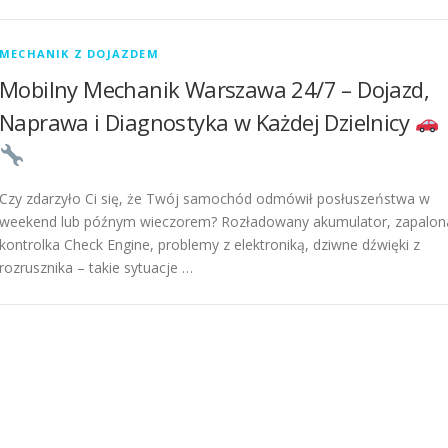
MECHANIK Z DOJAZDEM
Mobilny Mechanik Warszawa 24/7 – Dojazd,
Naprawa i Diagnostyka w Każdej Dzielnicy
Czy zdarzyło Ci się, że Twój samochód odmówił posłuszeństwa w
weekend lub późnym wieczorem? Rozładowany akumulator, zapalon
kontrolka Check Engine, problemy z elektroniką, dziwne dźwięki z
rozrusznika – takie sytuacje …