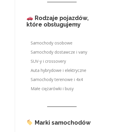
Rodzaje pojazdów,
które obsługujemy
Samochody osobowe
Samochody dostawcze i vany
SUV-y i crossovery
Auta hybrydowe i elektryczne
Samochody terenowe i 4x4
Małe ciężarówki i busy
Marki samochodów