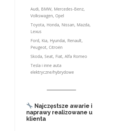
Audi, BMW, Mercedes-Benz,
Volkswagen, Opel
Toyota, Honda, Nissan, Mazda,
Lexus
Ford, Kia, Hyundai, Renault,
Peugeot, Citroën
Skoda, Seat, Fiat, Alfa Romeo
Tesla i inne auta
elektryczne/hybrydowe
Najczęstsze awarie i
naprawy realizowane u
klienta