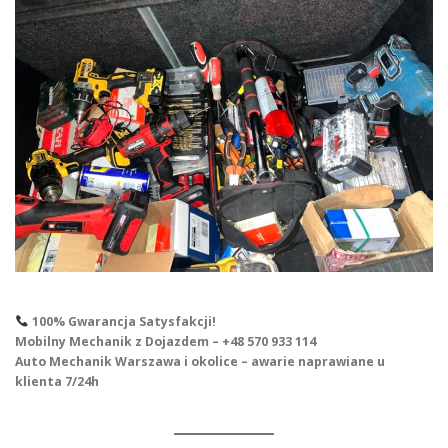
100% Gwarancja Satysfakcji!
Mobilny Mechanik z Dojazdem – +48 570 933 114
Auto Mechanik Warszawa i okolice – awarie naprawiane u
klienta 7/24h