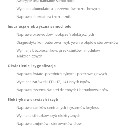
Awaryjne uruchamianie samochodu
Wymiana akumulatora i przewodów rozruchowych
Naprawa alternatora i rozrusznika
Instalacja elektryczna samochodu
Naprawa przewodów i połączeń elektrycznych
Diagnostyka komputerowa i wykrywanie błędów sterowników
Wymiana bezpieczników, przekaźników i modułów
elektronicznych
Oświetlenie i sygnalizacja
Naprawa świateł przednich, tylnych i przeciwmgłowych
Wymiana żarówek LED, H7, H4 i innych typów
Naprawa systemu świateł dziennych i kierunkowskazów
Elektryka w drzwiach i szyb
Naprawa zamków centralnych i systemów keyless
Wymiana silniczków szyb elektrycznych
Naprawa czujników i sterowników drzwi