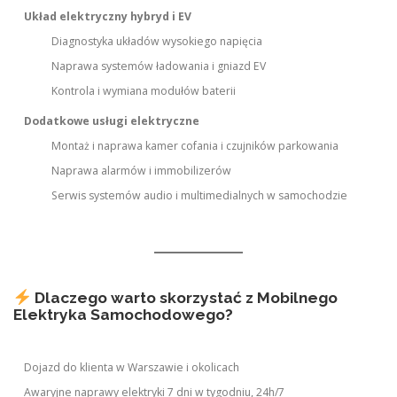
Układ elektryczny hybryd i EV
Diagnostyka układów wysokiego napięcia
Naprawa systemów ładowania i gniazd EV
Kontrola i wymiana modułów baterii
Dodatkowe usługi elektryczne
Montaż i naprawa kamer cofania i czujników parkowania
Naprawa alarmów i immobilizerów
Serwis systemów audio i multimedialnych w samochodzie
Dlaczego warto skorzystać z Mobilnego
Elektryka Samochodowego?
Dojazd do klienta w Warszawie i okolicach
Awaryjne naprawy elektryki 7 dni w tygodniu, 24h/7