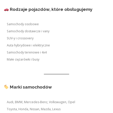
Rodzaje pojazdów, które obsługujemy
Samochody osobowe
Samochody dostawcze i vany
SUV-y i crossovery
Auta hybrydowe i elektryczne
Samochody terenowe i 4x4
Małe ciężarówki i busy
Marki samochodów
Audi, BMW, Mercedes-Benz, Volkswagen, Opel
Toyota, Honda, Nissan, Mazda, Lexus