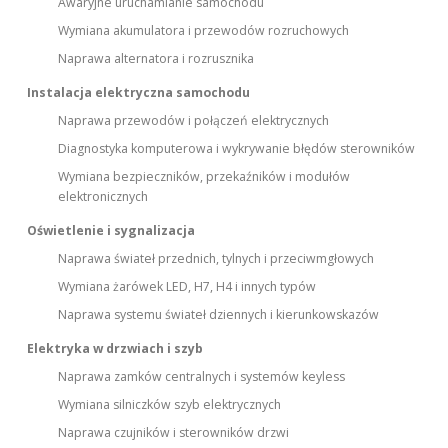
Awaryjne uruchamianie samochodu
Wymiana akumulatora i przewodów rozruchowych
Naprawa alternatora i rozrusznika
Instalacja elektryczna samochodu
Naprawa przewodów i połączeń elektrycznych
Diagnostyka komputerowa i wykrywanie błędów sterowników
Wymiana bezpieczników, przekaźników i modułów
elektronicznych
Oświetlenie i sygnalizacja
Naprawa świateł przednich, tylnych i przeciwmgłowych
Wymiana żarówek LED, H7, H4 i innych typów
Naprawa systemu świateł dziennych i kierunkowskazów
Elektryka w drzwiach i szyb
Naprawa zamków centralnych i systemów keyless
Wymiana silniczków szyb elektrycznych
Naprawa czujników i sterowników drzwi