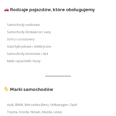
Rodzaje pojazdów, które obsługujemy
Samochody osobowe
Samochody dostawcze i vany
SUV-y i crossovery
Auta hybrydowe i elektryczne
Samochody terenowe i 4x4
Małe ciężarówki i busy
Marki samochodów
Audi, BMW, Mercedes-Benz, Volkswagen, Opel
Toyota, Honda, Nissan, Mazda, Lexus