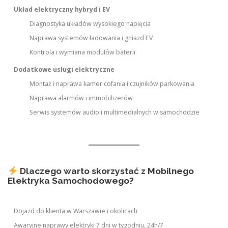
Układ elektryczny hybryd i EV
Diagnostyka układów wysokiego napięcia
Naprawa systemów ładowania i gniazd EV
Kontrola i wymiana modułów baterii
Dodatkowe usługi elektryczne
Montaż i naprawa kamer cofania i czujników parkowania
Naprawa alarmów i immobilizerów
Serwis systemów audio i multimedialnych w samochodzie
Dlaczego warto skorzystać z Mobilnego
Elektryka Samochodowego?
Dojazd do klienta w Warszawie i okolicach
Awaryjne naprawy elektryki 7 dni w tygodniu, 24h/7