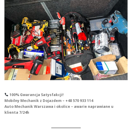
100% Gwarancja Satysfakcji!
Mobilny Mechanik z Dojazdem – +48 570 933 114
Auto Mechanik Warszawa i okolice – awarie naprawiane u
klienta 7/24h