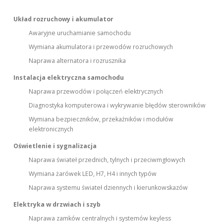
Układ rozruchowy i akumulator
Awaryjne uruchamianie samochodu
Wymiana akumulatora i przewodów rozruchowych
Naprawa alternatora i rozrusznika
Instalacja elektryczna samochodu
Naprawa przewodów i połączeń elektrycznych
Diagnostyka komputerowa i wykrywanie błędów sterowników
Wymiana bezpieczników, przekaźników i modułów
elektronicznych
Oświetlenie i sygnalizacja
Naprawa świateł przednich, tylnych i przeciwmgłowych
Wymiana żarówek LED, H7, H4 i innych typów
Naprawa systemu świateł dziennych i kierunkowskazów
Elektryka w drzwiach i szyb
Naprawa zamków centralnych i systemów keyless