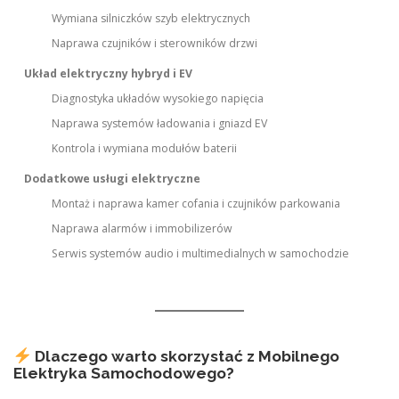
Wymiana silniczków szyb elektrycznych
Naprawa czujników i sterowników drzwi
Układ elektryczny hybryd i EV
Diagnostyka układów wysokiego napięcia
Naprawa systemów ładowania i gniazd EV
Kontrola i wymiana modułów baterii
Dodatkowe usługi elektryczne
Montaż i naprawa kamer cofania i czujników parkowania
Naprawa alarmów i immobilizerów
Serwis systemów audio i multimedialnych w samochodzie
Dlaczego warto skorzystać z Mobilnego
Elektryka Samochodowego?