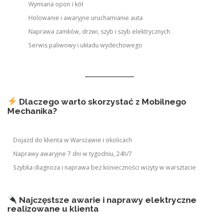
Wymiana opon i kół
Holowanie i awaryjne uruchamianie auta
Naprawa zamków, drzwi, szyb i szyb elektrycznych
Serwis paliwowy i układu wydechowego
Dlaczego warto skorzystać z Mobilnego
Mechanika?
Dojazd do klienta w Warszawie i okolicach
Naprawy awaryjne 7 dni w tygodniu, 24h/7
Szybka diagnoza i naprawa bez konieczności wizyty w warsztacie
Najczęstsze awarie i naprawy elektryczne
realizowane u klienta