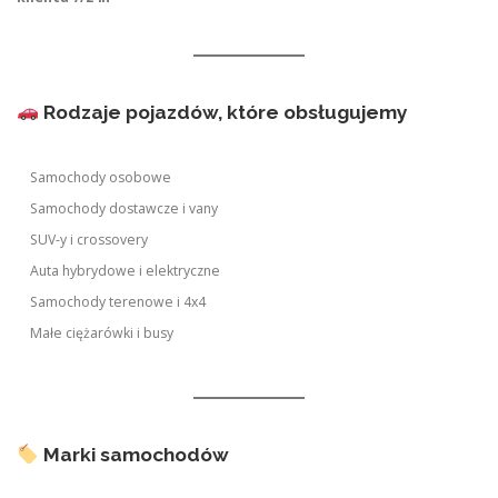
Rodzaje pojazdów, które obsługujemy
Samochody osobowe
Samochody dostawcze i vany
SUV-y i crossovery
Auta hybrydowe i elektryczne
Samochody terenowe i 4x4
Małe ciężarówki i busy
Marki samochodów