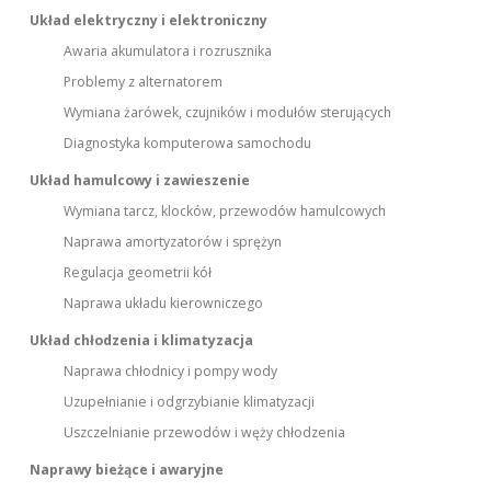
Układ elektryczny i elektroniczny
Awaria akumulatora i rozrusznika
Problemy z alternatorem
Wymiana żarówek, czujników i modułów sterujących
Diagnostyka komputerowa samochodu
Układ hamulcowy i zawieszenie
Wymiana tarcz, klocków, przewodów hamulcowych
Naprawa amortyzatorów i sprężyn
Regulacja geometrii kół
Naprawa układu kierowniczego
Układ chłodzenia i klimatyzacja
Naprawa chłodnicy i pompy wody
Uzupełnianie i odgrzybianie klimatyzacji
Uszczelnianie przewodów i węży chłodzenia
Naprawy bieżące i awaryjne