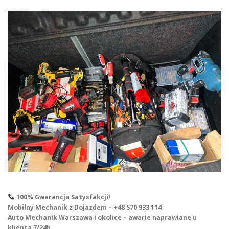
100% Gwarancja Satysfakcji!
Mobilny Mechanik z Dojazdem – +48 570 933 114
Auto Mechanik Warszawa i okolice – awarie naprawiane u
klienta 7/24h