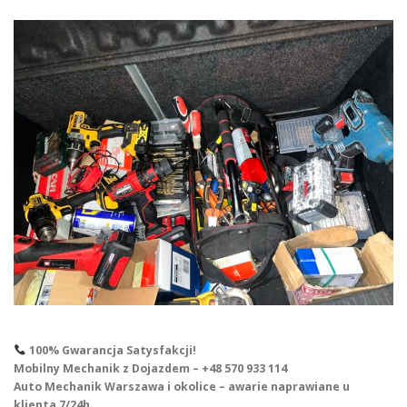
100% Gwarancja Satysfakcji!
Mobilny Mechanik z Dojazdem – +48 570 933 114
Auto Mechanik Warszawa i okolice – awarie naprawiane u
klienta 7/24h