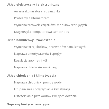
Układ elektryczny i elektroniczny
Awaria akumulatora i rozrusznika
Problemy z alternatorem
Wymiana żarówek, czujników i modułów sterujących
Diagnostyka komputerowa samochodu
Układ hamulcowy i zawieszenie
Wymiana tarcz, klocków, przewodów hamulcowych
Naprawa amortyzatorów i sprężyn
Regulacja geometrii kół
Naprawa układu kierowniczego
Układ chłodzenia i klimatyzacja
Naprawa chłodnicy i pompy wody
Uzupełnianie i odgrzybianie klimatyzacji
Uszczelnianie przewodów i węży chłodzenia
Naprawy bieżące i awaryjne