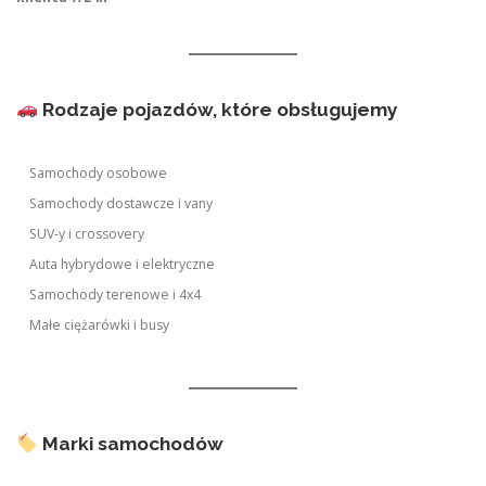
Rodzaje pojazdów, które obsługujemy
Samochody osobowe
Samochody dostawcze i vany
SUV-y i crossovery
Auta hybrydowe i elektryczne
Samochody terenowe i 4x4
Małe ciężarówki i busy
Marki samochodów