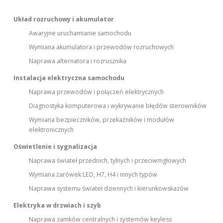
Układ rozruchowy i akumulator
Awaryjne uruchamianie samochodu
Wymiana akumulatora i przewodów rozruchowych
Naprawa alternatora i rozrusznika
Instalacja elektryczna samochodu
Naprawa przewodów i połączeń elektrycznych
Diagnostyka komputerowa i wykrywanie błędów sterowników
Wymiana bezpieczników, przekaźników i modułów
elektronicznych
Oświetlenie i sygnalizacja
Naprawa świateł przednich, tylnych i przeciwmgłowych
Wymiana żarówek LED, H7, H4 i innych typów
Naprawa systemu świateł dziennych i kierunkowskazów
Elektryka w drzwiach i szyb
Naprawa zamków centralnych i systemów keyless