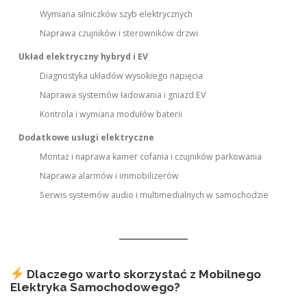
Wymiana silniczków szyb elektrycznych
Naprawa czujników i sterowników drzwi
Układ elektryczny hybryd i EV
Diagnostyka układów wysokiego napięcia
Naprawa systemów ładowania i gniazd EV
Kontrola i wymiana modułów baterii
Dodatkowe usługi elektryczne
Montaż i naprawa kamer cofania i czujników parkowania
Naprawa alarmów i immobilizerów
Serwis systemów audio i multimedialnych w samochodzie
Dlaczego warto skorzystać z Mobilnego
Elektryka Samochodowego?