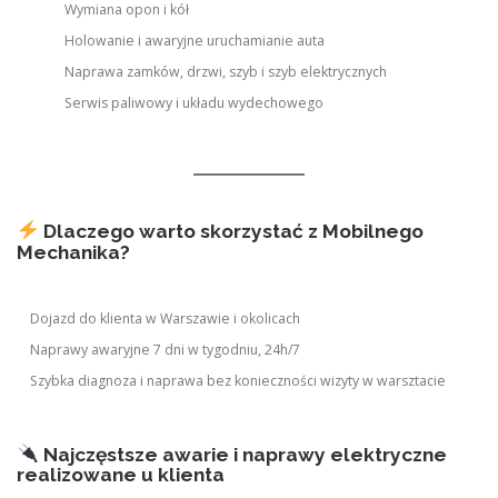
Wymiana opon i kół
Holowanie i awaryjne uruchamianie auta
Naprawa zamków, drzwi, szyb i szyb elektrycznych
Serwis paliwowy i układu wydechowego
Dlaczego warto skorzystać z Mobilnego
Mechanika?
Dojazd do klienta w Warszawie i okolicach
Naprawy awaryjne 7 dni w tygodniu, 24h/7
Szybka diagnoza i naprawa bez konieczności wizyty w warsztacie
Najczęstsze awarie i naprawy elektryczne
realizowane u klienta