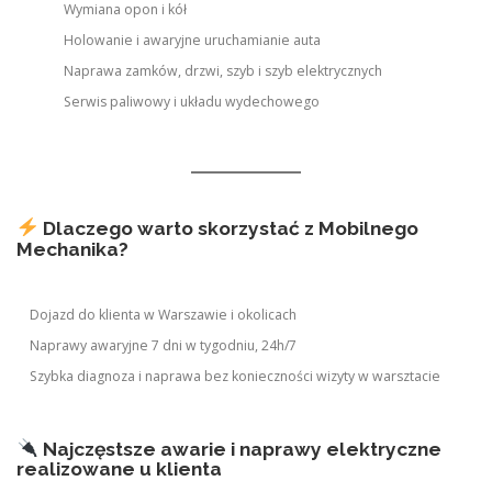
Wymiana opon i kół
Holowanie i awaryjne uruchamianie auta
Naprawa zamków, drzwi, szyb i szyb elektrycznych
Serwis paliwowy i układu wydechowego
Dlaczego warto skorzystać z Mobilnego
Mechanika?
Dojazd do klienta w Warszawie i okolicach
Naprawy awaryjne 7 dni w tygodniu, 24h/7
Szybka diagnoza i naprawa bez konieczności wizyty w warsztacie
Najczęstsze awarie i naprawy elektryczne
realizowane u klienta