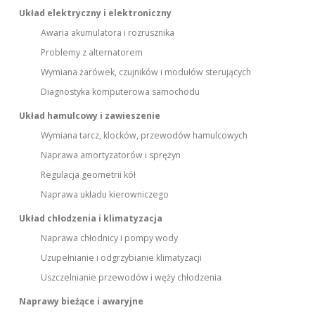
Układ elektryczny i elektroniczny
Awaria akumulatora i rozrusznika
Problemy z alternatorem
Wymiana żarówek, czujników i modułów sterujących
Diagnostyka komputerowa samochodu
Układ hamulcowy i zawieszenie
Wymiana tarcz, klocków, przewodów hamulcowych
Naprawa amortyzatorów i sprężyn
Regulacja geometrii kół
Naprawa układu kierowniczego
Układ chłodzenia i klimatyzacja
Naprawa chłodnicy i pompy wody
Uzupełnianie i odgrzybianie klimatyzacji
Uszczelnianie przewodów i węży chłodzenia
Naprawy bieżące i awaryjne