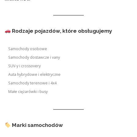
Rodzaje pojazdów, które obsługujemy
Samochody osobowe
Samochody dostawcze i vany
SUV-y i crossovery
Auta hybrydowe i elektryczne
Samochody terenowe i 4x4
Małe ciężarówki i busy
Marki samochodów