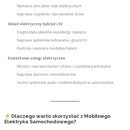
Wymiana silniczków szyb elektrycznych
Naprawa czujników i sterowników drzwi
Układ elektryczny hybryd i EV
Diagnostyka układów wysokiego napięcia
Naprawa systemów ładowania i gniazd EV
Kontrola i wymiana modułów baterii
Dodatkowe usługi elektryczne
Montaż i naprawa kamer cofania i czujników parkowania
Naprawa alarmów i immobilizerów
Serwis systemów audio i multimedialnych w samochodzie
Dlaczego warto skorzystać z Mobilnego
Elektryka Samochodowego?