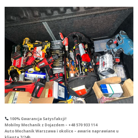
100% Gwarancja Satysfakcji!
Mobilny Mechanik z Dojazdem – +48 570 933 114
Auto Mechanik Warszawa i okolice – awarie naprawiane u
klienta 7/24h