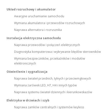
Układ rozruchowy i akumulator
Awaryjne uruchamianie samochodu
Wymiana akumulatora i przewodów rozruchowych
Naprawa alternatora i rozrusznika
Instalacja elektryczna samochodu
Naprawa przewodów i połączeń elektrycznych
Diagnostyka komputerowa i wykrywanie błędów sterowników
Wymiana bezpieczników, przekaźników i modułów
elektronicznych
Oświetlenie i sygnalizacja
Naprawa świateł przednich, tylnych i przeciwmgłowych
Wymiana żarówek LED, H7, H4 i innych typów
Naprawa systemu świateł dziennych i kierunkowskazów
Elektryka w drzwiach i szyb
Naprawa zamków centralnych i systemów keyless