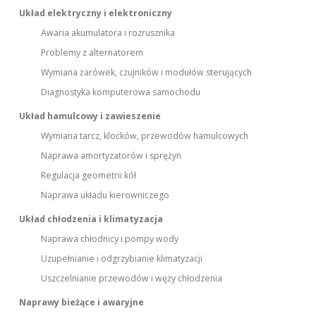
Układ elektryczny i elektroniczny
Awaria akumulatora i rozrusznika
Problemy z alternatorem
Wymiana żarówek, czujników i modułów sterujących
Diagnostyka komputerowa samochodu
Układ hamulcowy i zawieszenie
Wymiana tarcz, klocków, przewodów hamulcowych
Naprawa amortyzatorów i sprężyn
Regulacja geometrii kół
Naprawa układu kierowniczego
Układ chłodzenia i klimatyzacja
Naprawa chłodnicy i pompy wody
Uzupełnianie i odgrzybianie klimatyzacji
Uszczelnianie przewodów i węży chłodzenia
Naprawy bieżące i awaryjne