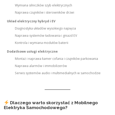
Wymiana silniczków szyb elektrycznych
Naprawa czujników i sterowników drzwi
Układ elektryczny hybryd i EV
Diagnostyka układów wysokiego napięcia
Naprawa systemów ładowania i gniazd EV
Kontrola i wymiana modułów baterii
Dodatkowe usługi elektryczne
Montaż i naprawa kamer cofania i czujników parkowania
Naprawa alarmów i immobilizerów
Serwis systemów audio i multimedialnych w samochodzie
Dlaczego warto skorzystać z Mobilnego
Elektryka Samochodowego?