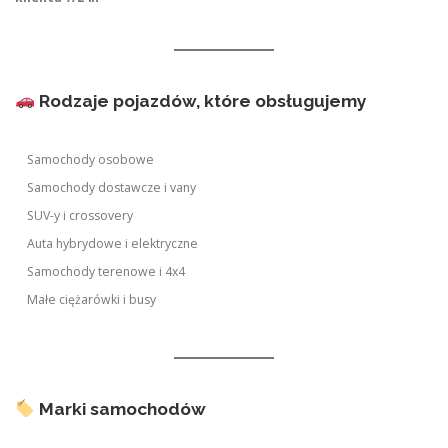
Rodzaje pojazdów, które obsługujemy
Samochody osobowe
Samochody dostawcze i vany
SUV-y i crossovery
Auta hybrydowe i elektryczne
Samochody terenowe i 4x4
Małe ciężarówki i busy
Marki samochodów