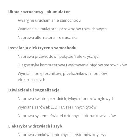
Układ rozruchowy i akumulator
Awaryjne uruchamianie samochodu
Wymiana akumulatora i przewodów rozruchowych
Naprawa alternatora i rozrusznika
Instalacja elektryczna samochodu
Naprawa przewodów i połączeń elektrycznych
Diagnostyka komputerowa i wykrywanie błędów sterowników
Wymiana bezpieczników, przekaźników i modułów
elektronicznych
Oświetlenie i sygnalizacja
Naprawa świateł przednich, tylnych i przeciwmgłowych
Wymiana żarówek LED, H7, H4 i innych typów
Naprawa systemu świateł dziennych i kierunkowskazów
Elektryka w drzwiach i szyb
Naprawa zamków centralnych i systemów keyless