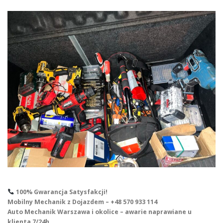
100% Gwarancja Satysfakcji!
Mobilny Mechanik z Dojazdem – +48 570 933 114
Auto Mechanik Warszawa i okolice – awarie naprawiane u
klienta 7/24h