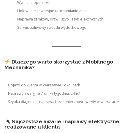
Wymiana opon i kół
Holowanie i awaryjne uruchamianie auta
Naprawa zamków, drzwi, szyb i szyb elektrycznych
Serwis paliwowy i układu wydechowego
Dlaczego warto skorzystać z Mobilnego
Mechanika?
Dojazd do klienta w Warszawie i okolicach
Naprawy awaryjne 7 dni w tygodniu, 24h/7
Szybka diagnoza i naprawa bez konieczności wizyty w warsztacie
Najczęstsze awarie i naprawy elektryczne
realizowane u klienta