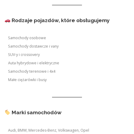
Rodzaje pojazdów, które obsługujemy
Samochody osobowe
Samochody dostawcze i vany
SUV-y i crossovery
Auta hybrydowe i elektryczne
Samochody terenowe i 4x4
Małe ciężarówki i busy
Marki samochodów
Audi, BMW, Mercedes-Benz, Volkswagen, Opel