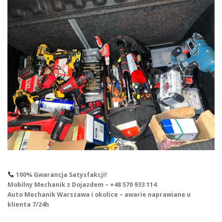
100% Gwarancja Satysfakcji!
Mobilny Mechanik z Dojazdem – +48 570 933 114
Auto Mechanik Warszawa i okolice – awarie naprawiane u
klienta 7/24h