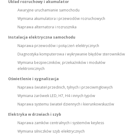
Układ rozruchowy i akumulator
Awaryjne uruchamianie samochodu
Wymiana akumulatora i przewodów rozruchowych
Naprawa alternatora i rozrusznika
Instalacja elektryczna samochodu
Naprawa przewodów i połączeń elektrycznych
Diagnostyka komputerowa i wykrywanie błędów sterowników
Wymiana bezpieczników, przekaźników i modułów
elektronicznych
Oświetlenie i sygnalizacja
Naprawa świateł przednich, tylnych i przeciwmgłowych
Wymiana żarówek LED, H7, H4 i innych typów
Naprawa systemu świateł dziennych i kierunkowskazów
Elektryka w drzwiach i szyb
Naprawa zamków centralnych i systemów keyless
Wymiana silniczków szyb elektrycznych