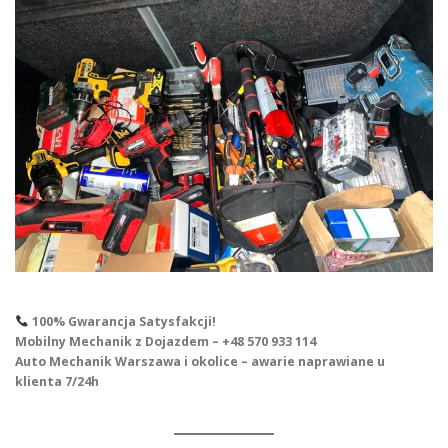
100% Gwarancja Satysfakcji!
Mobilny Mechanik z Dojazdem – +48 570 933 114
Auto Mechanik Warszawa i okolice – awarie naprawiane u
klienta 7/24h