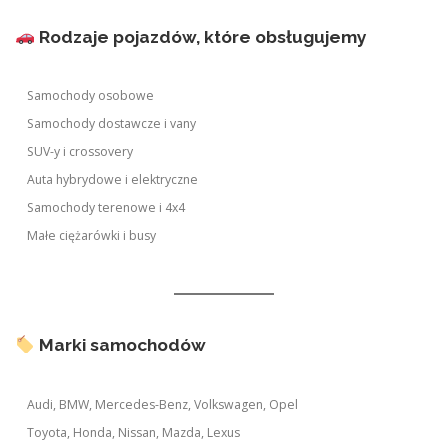
Rodzaje pojazdów, które obsługujemy
Samochody osobowe
Samochody dostawcze i vany
SUV-y i crossovery
Auta hybrydowe i elektryczne
Samochody terenowe i 4x4
Małe ciężarówki i busy
Marki samochodów
Audi, BMW, Mercedes-Benz, Volkswagen, Opel
Toyota, Honda, Nissan, Mazda, Lexus