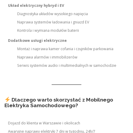
Układ elektryczny hybryd i EV
Diagnostyka układów wysokiego napięcia
Naprawa systemów ładowania i gniazd EV
Kontrola i wymiana modułów baterii
Dodatkowe usługi elektryczne
Montaż i naprawa kamer cofania i czujników parkowania
Naprawa alarmów i immobilizerów
Serwis systemów audio i multimedialnych w samochodzie
Dlaczego warto skorzystać z Mobilnego
Elektryka Samochodowego?
Dojazd do klienta w Warszawie i okolicach
Awaryjne naprawy elektryki 7 dni w tygodniu, 24h/7