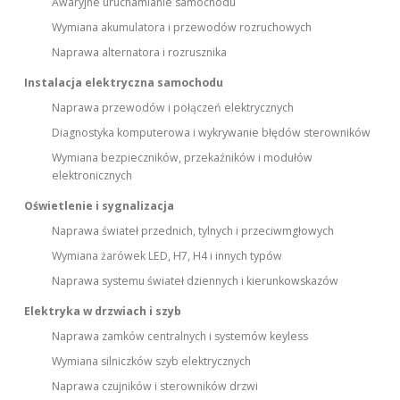
Awaryjne uruchamianie samochodu
Wymiana akumulatora i przewodów rozruchowych
Naprawa alternatora i rozrusznika
Instalacja elektryczna samochodu
Naprawa przewodów i połączeń elektrycznych
Diagnostyka komputerowa i wykrywanie błędów sterowników
Wymiana bezpieczników, przekaźników i modułów
elektronicznych
Oświetlenie i sygnalizacja
Naprawa świateł przednich, tylnych i przeciwmgłowych
Wymiana żarówek LED, H7, H4 i innych typów
Naprawa systemu świateł dziennych i kierunkowskazów
Elektryka w drzwiach i szyb
Naprawa zamków centralnych i systemów keyless
Wymiana silniczków szyb elektrycznych
Naprawa czujników i sterowników drzwi