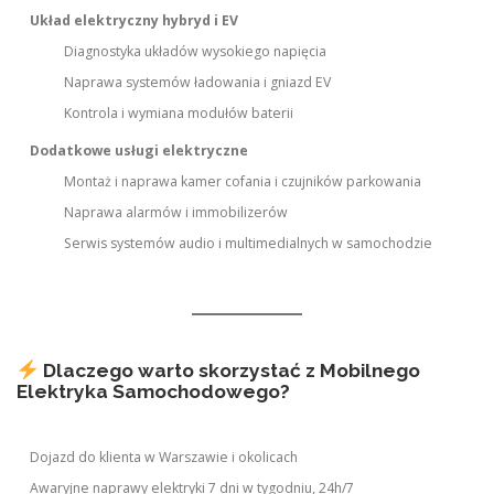
Układ elektryczny hybryd i EV
Diagnostyka układów wysokiego napięcia
Naprawa systemów ładowania i gniazd EV
Kontrola i wymiana modułów baterii
Dodatkowe usługi elektryczne
Montaż i naprawa kamer cofania i czujników parkowania
Naprawa alarmów i immobilizerów
Serwis systemów audio i multimedialnych w samochodzie
Dlaczego warto skorzystać z Mobilnego
Elektryka Samochodowego?
Dojazd do klienta w Warszawie i okolicach
Awaryjne naprawy elektryki 7 dni w tygodniu, 24h/7