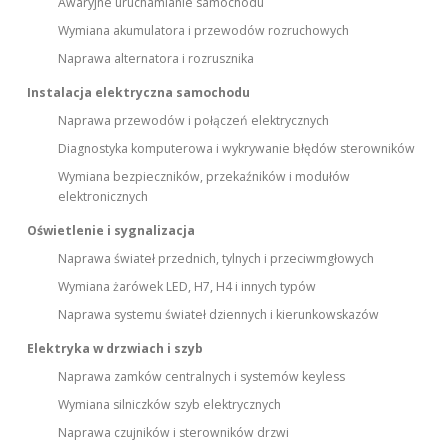
Awaryjne uruchamianie samochodu
Wymiana akumulatora i przewodów rozruchowych
Naprawa alternatora i rozrusznika
Instalacja elektryczna samochodu
Naprawa przewodów i połączeń elektrycznych
Diagnostyka komputerowa i wykrywanie błędów sterowników
Wymiana bezpieczników, przekaźników i modułów
elektronicznych
Oświetlenie i sygnalizacja
Naprawa świateł przednich, tylnych i przeciwmgłowych
Wymiana żarówek LED, H7, H4 i innych typów
Naprawa systemu świateł dziennych i kierunkowskazów
Elektryka w drzwiach i szyb
Naprawa zamków centralnych i systemów keyless
Wymiana silniczków szyb elektrycznych
Naprawa czujników i sterowników drzwi