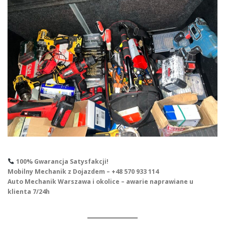
100% Gwarancja Satysfakcji!
Mobilny Mechanik z Dojazdem – +48 570 933 114
Auto Mechanik Warszawa i okolice – awarie naprawiane u
klienta 7/24h