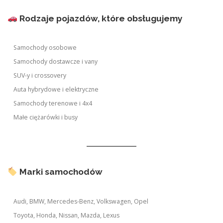
Rodzaje pojazdów, które obsługujemy
Samochody osobowe
Samochody dostawcze i vany
SUV-y i crossovery
Auta hybrydowe i elektryczne
Samochody terenowe i 4x4
Małe ciężarówki i busy
Marki samochodów
Audi, BMW, Mercedes-Benz, Volkswagen, Opel
Toyota, Honda, Nissan, Mazda, Lexus