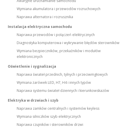
Awaryjne uruchamianie samochodu
Wymiana akumulatora i przewodów rozruchowych
Naprawa alternatora i rozrusznika
Instalacja elektryczna samochodu
Naprawa przewodów i połączeń elektrycznych
Diagnostyka komputerowa i wykrywanie błędów sterowników
Wymiana bezpieczników, przekaźników i modułów
elektronicznych
Oświetlenie i sygnalizacja
Naprawa świateł przednich, tylnych i przeciwmgłowych
Wymiana żarówek LED, H7, H4 i innych typów
Naprawa systemu świateł dziennych i kierunkowskazów
Elektryka w drzwiach i szyb
Naprawa zamków centralnych i systemów keyless
Wymiana silniczków szyb elektrycznych
Naprawa czujników i sterowników drzwi