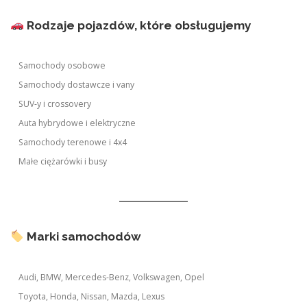
Rodzaje pojazdów, które obsługujemy
Samochody osobowe
Samochody dostawcze i vany
SUV-y i crossovery
Auta hybrydowe i elektryczne
Samochody terenowe i 4x4
Małe ciężarówki i busy
Marki samochodów
Audi, BMW, Mercedes-Benz, Volkswagen, Opel
Toyota, Honda, Nissan, Mazda, Lexus