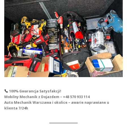
100% Gwarancja Satysfakcji!
Mobilny Mechanik z Dojazdem – +48 570 933 114
Auto Mechanik Warszawa i okolice – awarie naprawiane u
klienta 7/24h