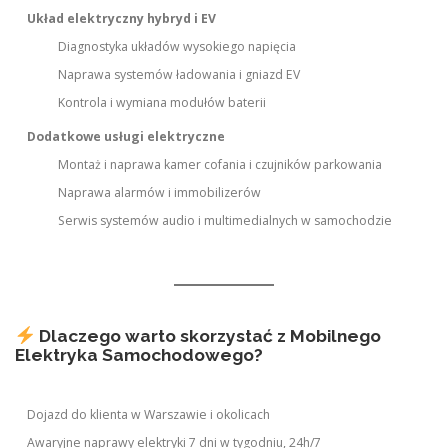
Układ elektryczny hybryd i EV
Diagnostyka układów wysokiego napięcia
Naprawa systemów ładowania i gniazd EV
Kontrola i wymiana modułów baterii
Dodatkowe usługi elektryczne
Montaż i naprawa kamer cofania i czujników parkowania
Naprawa alarmów i immobilizerów
Serwis systemów audio i multimedialnych w samochodzie
Dlaczego warto skorzystać z Mobilnego
Elektryka Samochodowego?
Dojazd do klienta w Warszawie i okolicach
Awaryjne naprawy elektryki 7 dni w tygodniu, 24h/7