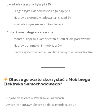
Układ elektryczny hybryd i EV
Diagnostyka układów wysokiego napięcia
Naprawa systemów ładowania i gniazd EV
Kontrola i wymiana modułów baterii
Dodatkowe usługi elektryczne
Montaż i naprawa kamer cofania i czujników parkowania
Naprawa alarmów i immobilizerów
Serwis systemów audio i multimedialnych w samochodzie
Dlaczego warto skorzystać z Mobilnego
Elektryka Samochodowego?
Dojazd do klienta w Warszawie i okolicach
Awaryjne naprawy elektryki 7 dni w tygodniu, 24h/7