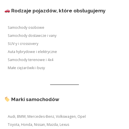
Rodzaje pojazdów, które obsługujemy
Samochody osobowe
Samochody dostawcze i vany
SUV-y i crossovery
Auta hybrydowe i elektryczne
Samochody terenowe i 4x4
Małe ciężarówki i busy
Marki samochodów
Audi, BMW, Mercedes-Benz, Volkswagen, Opel
Toyota, Honda, Nissan, Mazda, Lexus