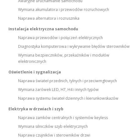
Awaryjne uruchamianie samochodu
Wymiana akumulatora i przewodów rozruchowych
Naprawa alternatora i rozrusznika
Instalacja elektryczna samochodu
Naprawa przewodów i połączeń elektrycznych
Diagnostyka komputerowa i wykrywanie błędów sterowników
Wymiana bezpieczników, przekaźników i modułów
elektronicznych
Oświetlenie i sygnalizacja
Naprawa świateł przednich, tylnych i przeciwmgłowych
Wymiana żarówek LED, H7, H4 i innych typów
Naprawa systemu świateł dziennych i kierunkowskazów
Elektryka w drzwiach i szyb
Naprawa zamków centralnych i systemów keyless
Wymiana silniczków szyb elektrycznych
Naprawa czujników i sterowników drzwi