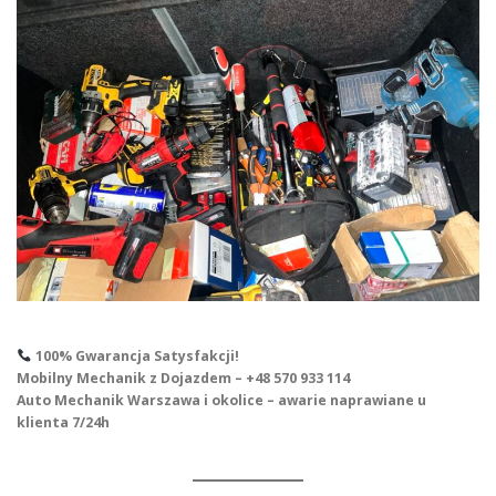
100% Gwarancja Satysfakcji!
Mobilny Mechanik z Dojazdem – +48 570 933 114
Auto Mechanik Warszawa i okolice – awarie naprawiane u
klienta 7/24h