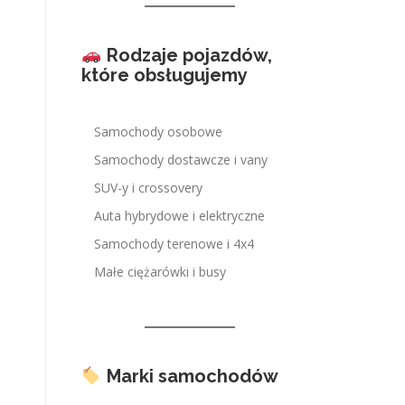
Rodzaje pojazdów,
które obsługujemy
Samochody osobowe
Samochody dostawcze i vany
SUV-y i crossovery
Auta hybrydowe i elektryczne
Samochody terenowe i 4x4
Małe ciężarówki i busy
Marki samochodów