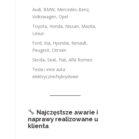
Audi, BMW, Mercedes-Benz,
Volkswagen, Opel
Toyota, Honda, Nissan, Mazda,
Lexus
Ford, Kia, Hyundai, Renault,
Peugeot, Citroën
Skoda, Seat, Fiat, Alfa Romeo
Tesla i inne auta
elektryczne/hybrydowe
Najczęstsze awarie i
naprawy realizowane u
klienta