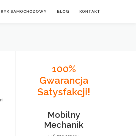
TRYK SAMOCHODOWY
BLOG
KONTAKT
100%
Gwarancja
Satysfakcji!
ni
Mobilny
Mechanik