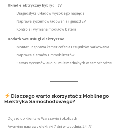
Układ elektryczny hybryd i EV
Diagnostyka układów wysokiego napięcia
Naprawa systemów ładowania i gniazd EV
Kontrola i wymiana modułów baterii
Dodatkowe usługi elektryczne
Montaż i naprawa kamer cofania i czujników parkowania
Naprawa alarmów i immobilizerów
Serwis systemów audio i multimedialnych w samochodzie
Dlaczego warto skorzystać z Mobilnego
Elektryka Samochodowego?
Dojazd do klienta w Warszawie i okolicach
Awaryjne naprawy elektryki 7 dni w tygodniu, 24h/7