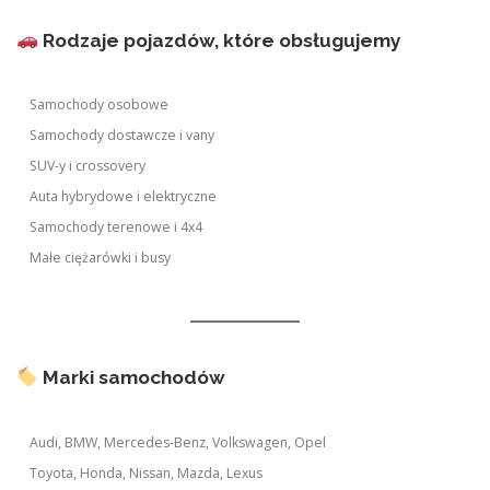
Rodzaje pojazdów, które obsługujemy
Samochody osobowe
Samochody dostawcze i vany
SUV-y i crossovery
Auta hybrydowe i elektryczne
Samochody terenowe i 4x4
Małe ciężarówki i busy
Marki samochodów
Audi, BMW, Mercedes-Benz, Volkswagen, Opel
Toyota, Honda, Nissan, Mazda, Lexus