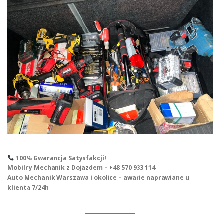
100% Gwarancja Satysfakcji!
Mobilny Mechanik z Dojazdem – +48 570 933 114
Auto Mechanik Warszawa i okolice – awarie naprawiane u
klienta 7/24h