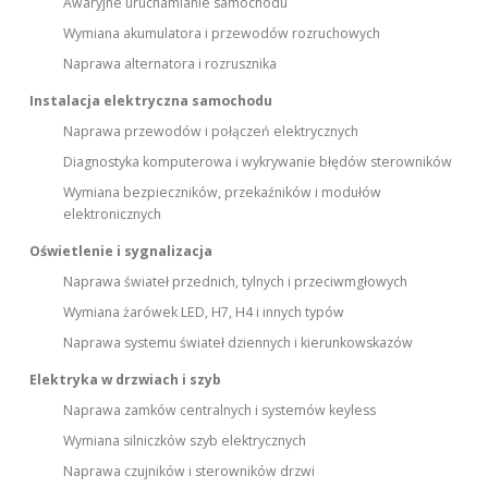
Awaryjne uruchamianie samochodu
Wymiana akumulatora i przewodów rozruchowych
Naprawa alternatora i rozrusznika
Instalacja elektryczna samochodu
Naprawa przewodów i połączeń elektrycznych
Diagnostyka komputerowa i wykrywanie błędów sterowników
Wymiana bezpieczników, przekaźników i modułów
elektronicznych
Oświetlenie i sygnalizacja
Naprawa świateł przednich, tylnych i przeciwmgłowych
Wymiana żarówek LED, H7, H4 i innych typów
Naprawa systemu świateł dziennych i kierunkowskazów
Elektryka w drzwiach i szyb
Naprawa zamków centralnych i systemów keyless
Wymiana silniczków szyb elektrycznych
Naprawa czujników i sterowników drzwi