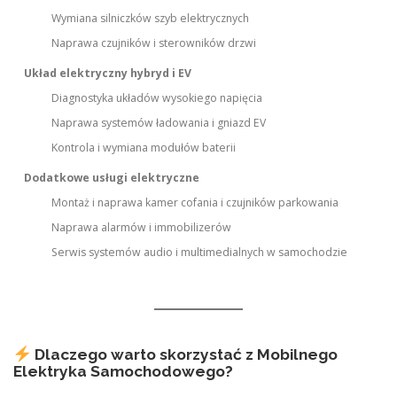
Wymiana silniczków szyb elektrycznych
Naprawa czujników i sterowników drzwi
Układ elektryczny hybryd i EV
Diagnostyka układów wysokiego napięcia
Naprawa systemów ładowania i gniazd EV
Kontrola i wymiana modułów baterii
Dodatkowe usługi elektryczne
Montaż i naprawa kamer cofania i czujników parkowania
Naprawa alarmów i immobilizerów
Serwis systemów audio i multimedialnych w samochodzie
Dlaczego warto skorzystać z Mobilnego
Elektryka Samochodowego?