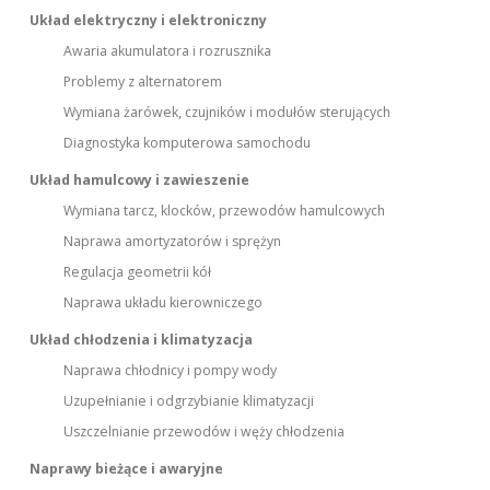
Układ elektryczny i elektroniczny
Awaria akumulatora i rozrusznika
Problemy z alternatorem
Wymiana żarówek, czujników i modułów sterujących
Diagnostyka komputerowa samochodu
Układ hamulcowy i zawieszenie
Wymiana tarcz, klocków, przewodów hamulcowych
Naprawa amortyzatorów i sprężyn
Regulacja geometrii kół
Naprawa układu kierowniczego
Układ chłodzenia i klimatyzacja
Naprawa chłodnicy i pompy wody
Uzupełnianie i odgrzybianie klimatyzacji
Uszczelnianie przewodów i węży chłodzenia
Naprawy bieżące i awaryjne