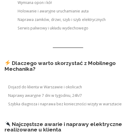
Wymiana opon i kół
Holowanie i awaryjne uruchamianie auta
Naprawa zamków, drzwi, szyb i szyb elektrycznych
Serwis paliwowy i układu wydechowego
Dlaczego warto skorzystać z Mobilnego
Mechanika?
Dojazd do klienta w Warszawie i okolicach
Naprawy awaryjne 7 dni w tygodniu, 24h/7
Szybka diagnoza i naprawa bez konieczności wizyty w warsztacie
Najczęstsze awarie i naprawy elektryczne
realizowane u klienta