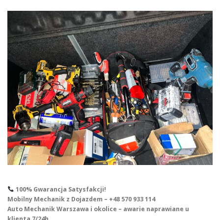
100% Gwarancja Satysfakcji!
Mobilny Mechanik z Dojazdem – +48 570 933 114
Auto Mechanik Warszawa i okolice – awarie naprawiane u
klienta 7/24h