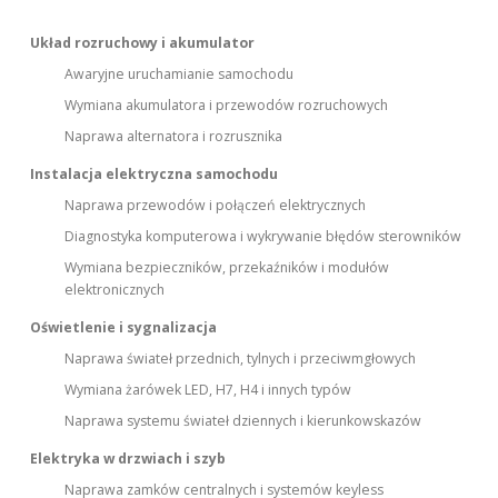
Układ rozruchowy i akumulator
Awaryjne uruchamianie samochodu
Wymiana akumulatora i przewodów rozruchowych
Naprawa alternatora i rozrusznika
Instalacja elektryczna samochodu
Naprawa przewodów i połączeń elektrycznych
Diagnostyka komputerowa i wykrywanie błędów sterowników
Wymiana bezpieczników, przekaźników i modułów
elektronicznych
Oświetlenie i sygnalizacja
Naprawa świateł przednich, tylnych i przeciwmgłowych
Wymiana żarówek LED, H7, H4 i innych typów
Naprawa systemu świateł dziennych i kierunkowskazów
Elektryka w drzwiach i szyb
Naprawa zamków centralnych i systemów keyless