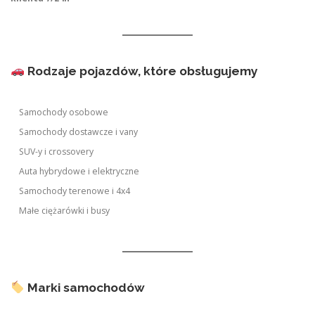
Rodzaje pojazdów, które obsługujemy
Samochody osobowe
Samochody dostawcze i vany
SUV-y i crossovery
Auta hybrydowe i elektryczne
Samochody terenowe i 4x4
Małe ciężarówki i busy
Marki samochodów