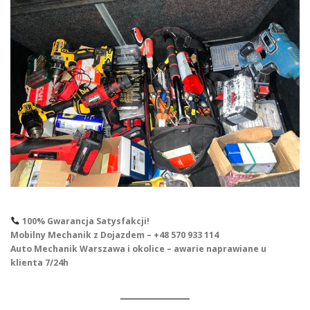
100% Gwarancja Satysfakcji!
Mobilny Mechanik z Dojazdem – +48 570 933 114
Auto Mechanik Warszawa i okolice – awarie naprawiane u
klienta 7/24h