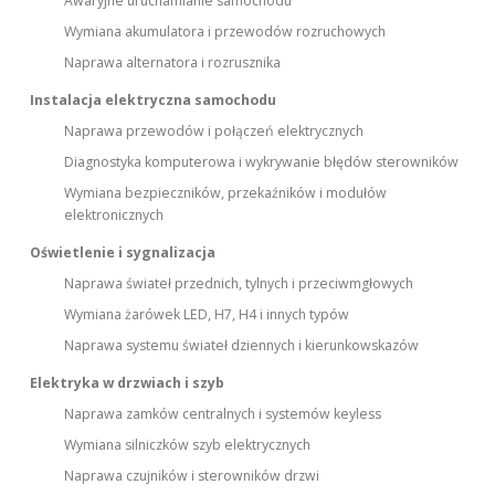
Awaryjne uruchamianie samochodu
Wymiana akumulatora i przewodów rozruchowych
Naprawa alternatora i rozrusznika
Instalacja elektryczna samochodu
Naprawa przewodów i połączeń elektrycznych
Diagnostyka komputerowa i wykrywanie błędów sterowników
Wymiana bezpieczników, przekaźników i modułów
elektronicznych
Oświetlenie i sygnalizacja
Naprawa świateł przednich, tylnych i przeciwmgłowych
Wymiana żarówek LED, H7, H4 i innych typów
Naprawa systemu świateł dziennych i kierunkowskazów
Elektryka w drzwiach i szyb
Naprawa zamków centralnych i systemów keyless
Wymiana silniczków szyb elektrycznych
Naprawa czujników i sterowników drzwi