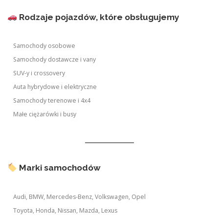
Rodzaje pojazdów, które obsługujemy
Samochody osobowe
Samochody dostawcze i vany
SUV-y i crossovery
Auta hybrydowe i elektryczne
Samochody terenowe i 4x4
Małe ciężarówki i busy
Marki samochodów
Audi, BMW, Mercedes-Benz, Volkswagen, Opel
Toyota, Honda, Nissan, Mazda, Lexus