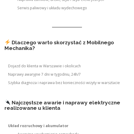
Serwis paliwowy i układu wydechowego
Dlaczego warto skorzystać z Mobilnego
Mechanika?
Dojazd do klienta w Warszawie i okolicach
Naprawy awaryjne 7 dni w tygodniu, 24h/7
Szybka diagnoza i naprawa bez konieczności wizyty w warsztacie
Najczęstsze awarie i naprawy elektryczne
realizowane u klienta
Układ rozruchowy i akumulator