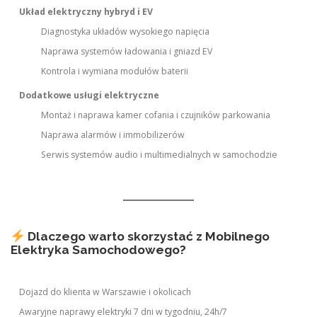
Układ elektryczny hybryd i EV
Diagnostyka układów wysokiego napięcia
Naprawa systemów ładowania i gniazd EV
Kontrola i wymiana modułów baterii
Dodatkowe usługi elektryczne
Montaż i naprawa kamer cofania i czujników parkowania
Naprawa alarmów i immobilizerów
Serwis systemów audio i multimedialnych w samochodzie
Dlaczego warto skorzystać z Mobilnego
Elektryka Samochodowego?
Dojazd do klienta w Warszawie i okolicach
Awaryjne naprawy elektryki 7 dni w tygodniu, 24h/7