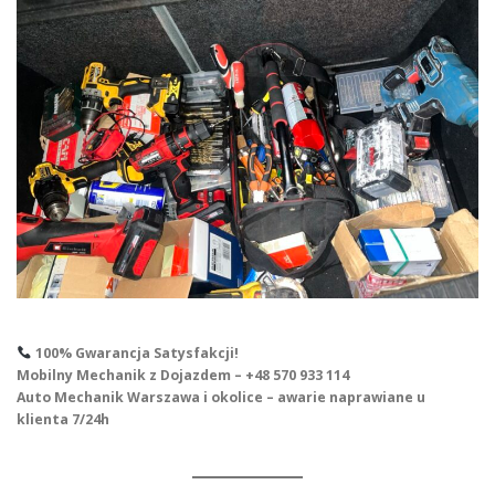
100% Gwarancja Satysfakcji!
Mobilny Mechanik z Dojazdem – +48 570 933 114
Auto Mechanik Warszawa i okolice – awarie naprawiane u
klienta 7/24h