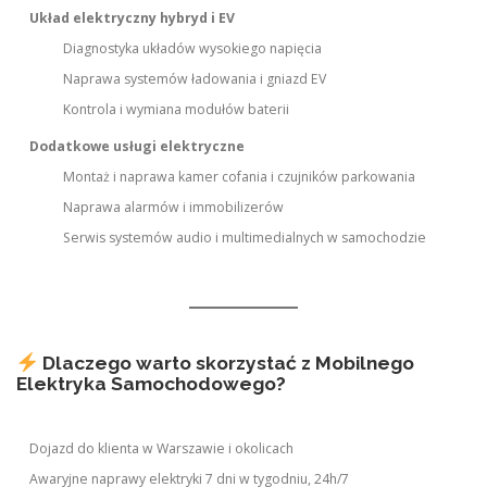
Układ elektryczny hybryd i EV
Diagnostyka układów wysokiego napięcia
Naprawa systemów ładowania i gniazd EV
Kontrola i wymiana modułów baterii
Dodatkowe usługi elektryczne
Montaż i naprawa kamer cofania i czujników parkowania
Naprawa alarmów i immobilizerów
Serwis systemów audio i multimedialnych w samochodzie
Dlaczego warto skorzystać z Mobilnego
Elektryka Samochodowego?
Dojazd do klienta w Warszawie i okolicach
Awaryjne naprawy elektryki 7 dni w tygodniu, 24h/7