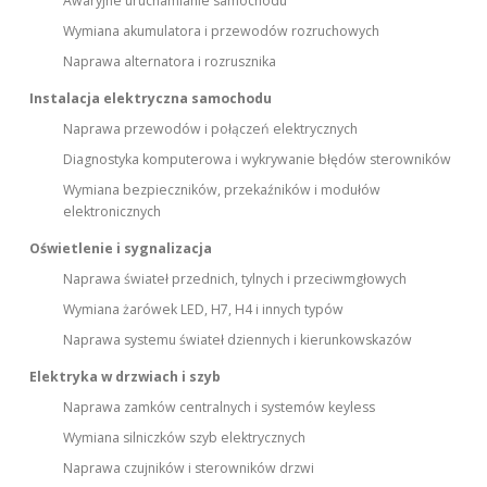
Awaryjne uruchamianie samochodu
Wymiana akumulatora i przewodów rozruchowych
Naprawa alternatora i rozrusznika
Instalacja elektryczna samochodu
Naprawa przewodów i połączeń elektrycznych
Diagnostyka komputerowa i wykrywanie błędów sterowników
Wymiana bezpieczników, przekaźników i modułów
elektronicznych
Oświetlenie i sygnalizacja
Naprawa świateł przednich, tylnych i przeciwmgłowych
Wymiana żarówek LED, H7, H4 i innych typów
Naprawa systemu świateł dziennych i kierunkowskazów
Elektryka w drzwiach i szyb
Naprawa zamków centralnych i systemów keyless
Wymiana silniczków szyb elektrycznych
Naprawa czujników i sterowników drzwi