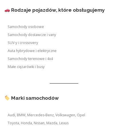
Rodzaje pojazdów, które obsługujemy
Samochody osobowe
Samochody dostawcze i vany
SUV-y i crossovery
Auta hybrydowe i elektryczne
Samochody terenowe i 4x4
Małe ciężarówki i busy
Marki samochodów
Audi, BMW, Mercedes-Benz, Volkswagen, Opel
Toyota, Honda, Nissan, Mazda, Lexus