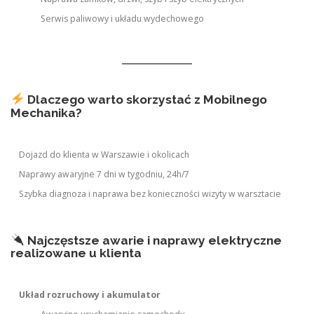
Serwis paliwowy i układu wydechowego
Dlaczego warto skorzystać z Mobilnego
Mechanika?
Dojazd do klienta w Warszawie i okolicach
Naprawy awaryjne 7 dni w tygodniu, 24h/7
Szybka diagnoza i naprawa bez konieczności wizyty w warsztacie
Najczęstsze awarie i naprawy elektryczne
realizowane u klienta
Układ rozruchowy i akumulator