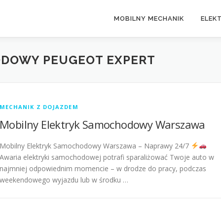
MOBILNY MECHANIK
ELEK
DOWY PEUGEOT EXPERT
MECHANIK Z DOJAZDEM
Mobilny Elektryk Samochodowy Warszawa
Mobilny Elektryk Samochodowy Warszawa – Naprawy 24/7
Awaria elektryki samochodowej potrafi sparaliżować Twoje auto w
najmniej odpowiednim momencie – w drodze do pracy, podczas
weekendowego wyjazdu lub w środku …