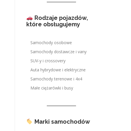
Rodzaje pojazdów,
które obsługujemy
Samochody osobowe
Samochody dostawcze i vany
SUV-y i crossovery
Auta hybrydowe i elektryczne
Samochody terenowe i 4x4
Małe ciężarówki i busy
Marki samochodów