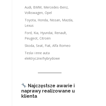
Audi, BMW, Mercedes-Benz,
Volkswagen, Opel
Toyota, Honda, Nissan, Mazda,
Lexus
Ford, Kia, Hyundai, Renault,
Peugeot, Citroën
Skoda, Seat, Fiat, Alfa Romeo
Tesla i inne auta
elektryczne/hybrydowe
Najczęstsze awarie i
naprawy realizowane u
klienta