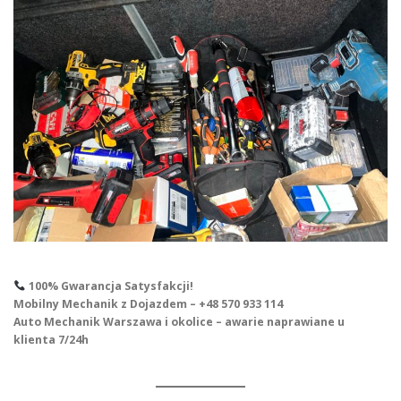
100% Gwarancja Satysfakcji!
Mobilny Mechanik z Dojazdem – +48 570 933 114
Auto Mechanik Warszawa i okolice – awarie naprawiane u
klienta 7/24h