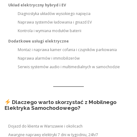
Układ elektryczny hybryd i EV
Diagnostyka układów wysokiego napięcia
Naprawa systemów ładowania i gniazd EV
Kontrola i wymiana modułów baterii
Dodatkowe usługi elektryczne
Montaż i naprawa kamer cofania i czujników parkowania
Naprawa alarmów i immobilizerów
Serwis systemów audio i multimedialnych w samochodzie
Dlaczego warto skorzystać z Mobilnego
Elektryka Samochodowego?
Dojazd do klienta w Warszawie i okolicach
Awaryjne naprawy elektryki 7 dni w tygodniu, 24h/7