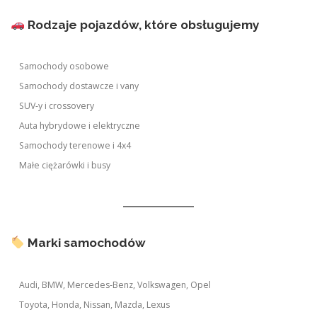
Rodzaje pojazdów, które obsługujemy
Samochody osobowe
Samochody dostawcze i vany
SUV-y i crossovery
Auta hybrydowe i elektryczne
Samochody terenowe i 4x4
Małe ciężarówki i busy
Marki samochodów
Audi, BMW, Mercedes-Benz, Volkswagen, Opel
Toyota, Honda, Nissan, Mazda, Lexus