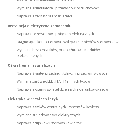
Awaryjne uruchamianie samochodu
Wymiana akumulatora i przewodów rozruchowych
Naprawa alternatora i rozrusznika
Instalacja elektryczna samochodu
Naprawa przewodów i połączeń elektrycznych
Diagnostyka komputerowa i wykrywanie błędów sterowników
Wymiana bezpieczników, przekaźników i modułów
elektronicznych
Oświetlenie i sygnalizacja
Naprawa świateł przednich, tylnych i przeciwmgłowych
Wymiana żarówek LED, H7, H4 i innych typów
Naprawa systemu świateł dziennych i kierunkowskazów
Elektryka w drzwiach i szyb
Naprawa zamków centralnych i systemów keyless
Wymiana silniczków szyb elektrycznych
Naprawa czujników i sterowników drzwi