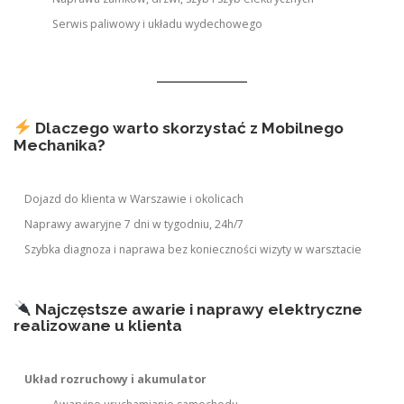
Serwis paliwowy i układu wydechowego
Dlaczego warto skorzystać z Mobilnego
Mechanika?
Dojazd do klienta w Warszawie i okolicach
Naprawy awaryjne 7 dni w tygodniu, 24h/7
Szybka diagnoza i naprawa bez konieczności wizyty w warsztacie
Najczęstsze awarie i naprawy elektryczne
realizowane u klienta
Układ rozruchowy i akumulator