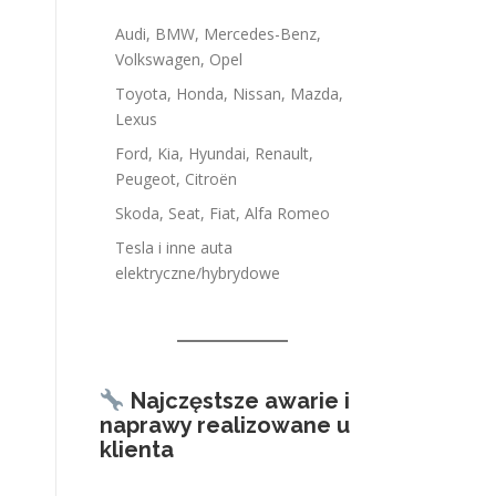
Audi, BMW, Mercedes-Benz,
Volkswagen, Opel
Toyota, Honda, Nissan, Mazda,
Lexus
Ford, Kia, Hyundai, Renault,
Peugeot, Citroën
Skoda, Seat, Fiat, Alfa Romeo
Tesla i inne auta
elektryczne/hybrydowe
Najczęstsze awarie i
naprawy realizowane u
klienta