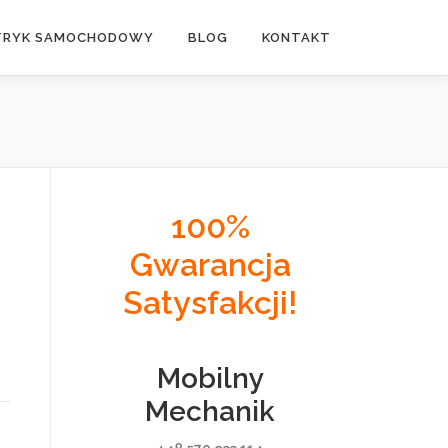
TRYK SAMOCHODOWY
BLOG
KONTAKT
100%
Gwarancja
Satysfakcji!
Mobilny
Mechanik