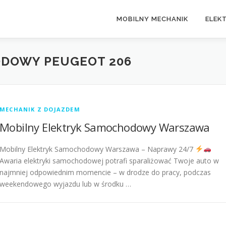
MOBILNY MECHANIK
ELEK
DOWY PEUGEOT 206
MECHANIK Z DOJAZDEM
Mobilny Elektryk Samochodowy Warszawa
Mobilny Elektryk Samochodowy Warszawa – Naprawy 24/7
Awaria elektryki samochodowej potrafi sparaliżować Twoje auto w
najmniej odpowiednim momencie – w drodze do pracy, podczas
weekendowego wyjazdu lub w środku …