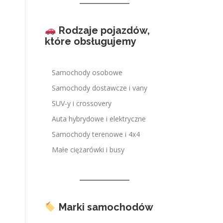
Rodzaje pojazdów,
które obsługujemy
Samochody osobowe
Samochody dostawcze i vany
SUV-y i crossovery
Auta hybrydowe i elektryczne
Samochody terenowe i 4x4
Małe ciężarówki i busy
Marki samochodów