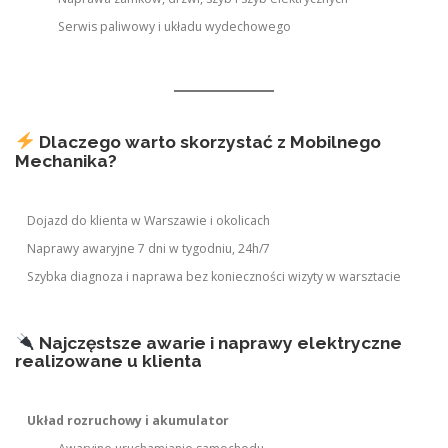
Serwis paliwowy i układu wydechowego
Dlaczego warto skorzystać z Mobilnego
Mechanika?
Dojazd do klienta w Warszawie i okolicach
Naprawy awaryjne 7 dni w tygodniu, 24h/7
Szybka diagnoza i naprawa bez konieczności wizyty w warsztacie
Najczęstsze awarie i naprawy elektryczne
realizowane u klienta
Układ rozruchowy i akumulator