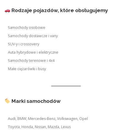
Rodzaje pojazdów, które obsługujemy
Samochody osobowe
Samochody dostawcze i vany
SUV-y i crossovery
Auta hybrydowe i elektryczne
Samochody terenowe i 4x4
Małe ciężarówki i busy
Marki samochodów
Audi, BMW, Mercedes-Benz, Volkswagen, Opel
Toyota, Honda, Nissan, Mazda, Lexus