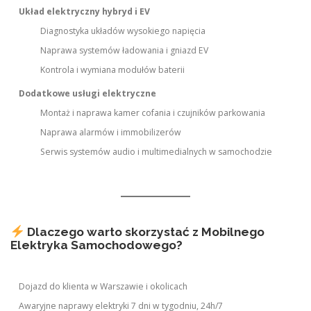
Układ elektryczny hybryd i EV
Diagnostyka układów wysokiego napięcia
Naprawa systemów ładowania i gniazd EV
Kontrola i wymiana modułów baterii
Dodatkowe usługi elektryczne
Montaż i naprawa kamer cofania i czujników parkowania
Naprawa alarmów i immobilizerów
Serwis systemów audio i multimedialnych w samochodzie
Dlaczego warto skorzystać z Mobilnego
Elektryka Samochodowego?
Dojazd do klienta w Warszawie i okolicach
Awaryjne naprawy elektryki 7 dni w tygodniu, 24h/7