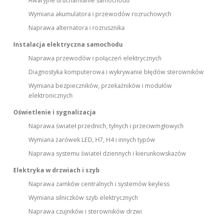
Awaryjne uruchamianie samochodu
Wymiana akumulatora i przewodów rozruchowych
Naprawa alternatora i rozrusznika
Instalacja elektryczna samochodu
Naprawa przewodów i połączeń elektrycznych
Diagnostyka komputerowa i wykrywanie błędów sterowników
Wymiana bezpieczników, przekaźników i modułów
elektronicznych
Oświetlenie i sygnalizacja
Naprawa świateł przednich, tylnych i przeciwmgłowych
Wymiana żarówek LED, H7, H4 i innych typów
Naprawa systemu świateł dziennych i kierunkowskazów
Elektryka w drzwiach i szyb
Naprawa zamków centralnych i systemów keyless
Wymiana silniczków szyb elektrycznych
Naprawa czujników i sterowników drzwi