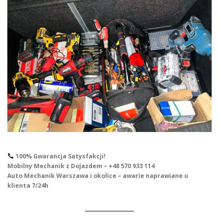
100% Gwarancja Satysfakcji!
Mobilny Mechanik z Dojazdem – +48 570 933 114
Auto Mechanik Warszawa i okolice – awarie naprawiane u
klienta 7/24h