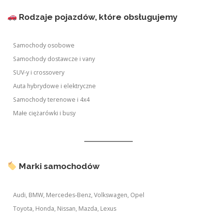
Rodzaje pojazdów, które obsługujemy
Samochody osobowe
Samochody dostawcze i vany
SUV-y i crossovery
Auta hybrydowe i elektryczne
Samochody terenowe i 4x4
Małe ciężarówki i busy
Marki samochodów
Audi, BMW, Mercedes-Benz, Volkswagen, Opel
Toyota, Honda, Nissan, Mazda, Lexus