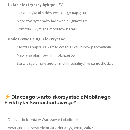
Układ elektryczny hybryd i EV
Diagnostyka układów wysokiego napięcia
Naprawa systemów ładowania i gniazd EV
Kontrola i wymiana modułów baterii
Dodatkowe usługi elektryczne
Montaż i naprawa kamer cofania i czujników parkowania
Naprawa alarmów i immobilizerów
Serwis systemów audio i multimedialnych w samochodzie
Dlaczego warto skorzystać z Mobilnego
Elektryka Samochodowego?
Dojazd do klienta w Warszawie i okolicach
Awaryjne naprawy elektryki 7 dni w tygodniu, 24h/7