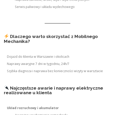
Serwis paliwowy i układu wydechowego
Dlaczego warto skorzystać z Mobilnego
Mechanika?
Dojazd do klienta w Warszawie i okolicach
Naprawy awaryjne 7 dni w tygodniu, 24h/7
Szybka diagnoza i naprawa bez konieczności wizyty w warsztacie
Najczęstsze awarie i naprawy elektryczne
realizowane u klienta
Układ rozruchowy i akumulator