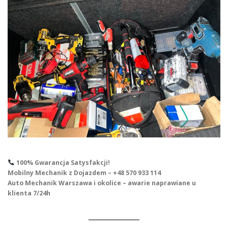
100% Gwarancja Satysfakcji!
Mobilny Mechanik z Dojazdem – +48 570 933 114
Auto Mechanik Warszawa i okolice – awarie naprawiane u
klienta 7/24h