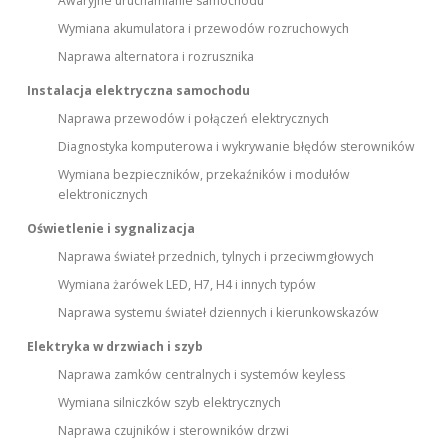
Awaryjne uruchamianie samochodu
Wymiana akumulatora i przewodów rozruchowych
Naprawa alternatora i rozrusznika
Instalacja elektryczna samochodu
Naprawa przewodów i połączeń elektrycznych
Diagnostyka komputerowa i wykrywanie błędów sterowników
Wymiana bezpieczników, przekaźników i modułów
elektronicznych
Oświetlenie i sygnalizacja
Naprawa świateł przednich, tylnych i przeciwmgłowych
Wymiana żarówek LED, H7, H4 i innych typów
Naprawa systemu świateł dziennych i kierunkowskazów
Elektryka w drzwiach i szyb
Naprawa zamków centralnych i systemów keyless
Wymiana silniczków szyb elektrycznych
Naprawa czujników i sterowników drzwi