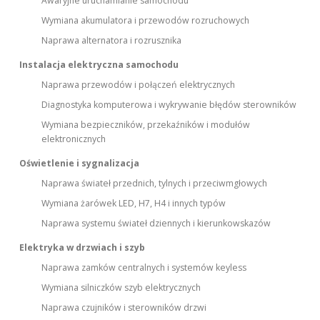
Awaryjne uruchamianie samochodu
Wymiana akumulatora i przewodów rozruchowych
Naprawa alternatora i rozrusznika
Instalacja elektryczna samochodu
Naprawa przewodów i połączeń elektrycznych
Diagnostyka komputerowa i wykrywanie błędów sterowników
Wymiana bezpieczników, przekaźników i modułów
elektronicznych
Oświetlenie i sygnalizacja
Naprawa świateł przednich, tylnych i przeciwmgłowych
Wymiana żarówek LED, H7, H4 i innych typów
Naprawa systemu świateł dziennych i kierunkowskazów
Elektryka w drzwiach i szyb
Naprawa zamków centralnych i systemów keyless
Wymiana silniczków szyb elektrycznych
Naprawa czujników i sterowników drzwi