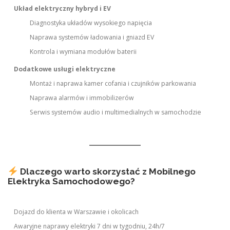
Układ elektryczny hybryd i EV
Diagnostyka układów wysokiego napięcia
Naprawa systemów ładowania i gniazd EV
Kontrola i wymiana modułów baterii
Dodatkowe usługi elektryczne
Montaż i naprawa kamer cofania i czujników parkowania
Naprawa alarmów i immobilizerów
Serwis systemów audio i multimedialnych w samochodzie
Dlaczego warto skorzystać z Mobilnego
Elektryka Samochodowego?
Dojazd do klienta w Warszawie i okolicach
Awaryjne naprawy elektryki 7 dni w tygodniu, 24h/7