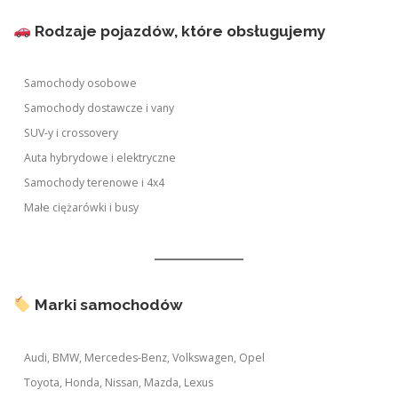
Rodzaje pojazdów, które obsługujemy
Samochody osobowe
Samochody dostawcze i vany
SUV-y i crossovery
Auta hybrydowe i elektryczne
Samochody terenowe i 4x4
Małe ciężarówki i busy
Marki samochodów
Audi, BMW, Mercedes-Benz, Volkswagen, Opel
Toyota, Honda, Nissan, Mazda, Lexus