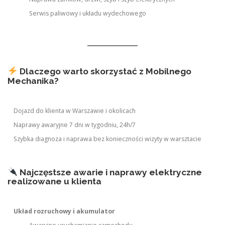
Serwis paliwowy i układu wydechowego
Dlaczego warto skorzystać z Mobilnego
Mechanika?
Dojazd do klienta w Warszawie i okolicach
Naprawy awaryjne 7 dni w tygodniu, 24h/7
Szybka diagnoza i naprawa bez konieczności wizyty w warsztacie
Najczęstsze awarie i naprawy elektryczne
realizowane u klienta
Układ rozruchowy i akumulator