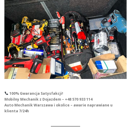
100% Gwarancja Satysfakcji!
Mobilny Mechanik z Dojazdem – +48 570 933 114
Auto Mechanik Warszawa i okolice – awarie naprawiane u
klienta 7/24h