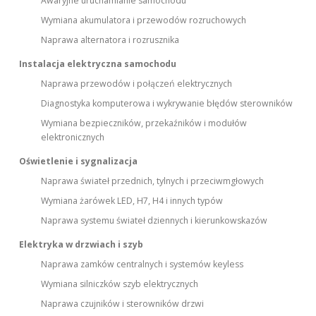
Awaryjne uruchamianie samochodu
Wymiana akumulatora i przewodów rozruchowych
Naprawa alternatora i rozrusznika
Instalacja elektryczna samochodu
Naprawa przewodów i połączeń elektrycznych
Diagnostyka komputerowa i wykrywanie błędów sterowników
Wymiana bezpieczników, przekaźników i modułów
elektronicznych
Oświetlenie i sygnalizacja
Naprawa świateł przednich, tylnych i przeciwmgłowych
Wymiana żarówek LED, H7, H4 i innych typów
Naprawa systemu świateł dziennych i kierunkowskazów
Elektryka w drzwiach i szyb
Naprawa zamków centralnych i systemów keyless
Wymiana silniczków szyb elektrycznych
Naprawa czujników i sterowników drzwi