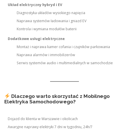
Układ elektryczny hybryd i EV
Diagnostyka układów wysokiego napięcia
Naprawa systemów ładowania i gniazd EV
Kontrola i wymiana modułów baterii
Dodatkowe usługi elektryczne
Montaż i naprawa kamer cofania i czujników parkowania
Naprawa alarmów i immobilizerów
Serwis systemów audio i multimedialnych w samochodzie
Dlaczego warto skorzystać z Mobilnego
Elektryka Samochodowego?
Dojazd do klienta w Warszawie i okolicach
Awaryjne naprawy elektryki 7 dni w tygodniu, 24h/7