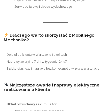
Serwis paliwowy i układu wydechowego
Dlaczego warto skorzystać z Mobilnego
Mechanika?
Dojazd do klienta w Warszawie i okolicach
Naprawy awaryjne 7 dni w tygodniu, 24h/7
Szybka diagnoza i naprawa bez konieczności wizyty w warsztacie
Najczęstsze awarie i naprawy elektryczne
realizowane u klienta
Układ rozruchowy i akumulator