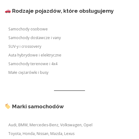
Rodzaje pojazdów, które obsługujemy
Samochody osobowe
Samochody dostawcze i vany
SUV-y i crossovery
Auta hybrydowe i elektryczne
Samochody terenowe i 4x4
Małe ciężarówki i busy
Marki samochodów
Audi, BMW, Mercedes-Benz, Volkswagen, Opel
Toyota, Honda, Nissan, Mazda, Lexus