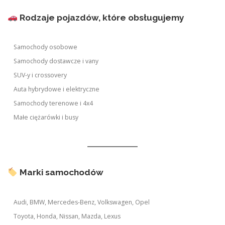
Rodzaje pojazdów, które obsługujemy
Samochody osobowe
Samochody dostawcze i vany
SUV-y i crossovery
Auta hybrydowe i elektryczne
Samochody terenowe i 4x4
Małe ciężarówki i busy
Marki samochodów
Audi, BMW, Mercedes-Benz, Volkswagen, Opel
Toyota, Honda, Nissan, Mazda, Lexus