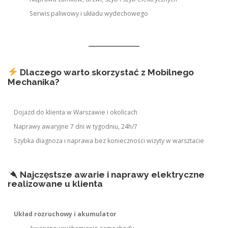
Serwis paliwowy i układu wydechowego
Dlaczego warto skorzystać z Mobilnego
Mechanika?
Dojazd do klienta w Warszawie i okolicach
Naprawy awaryjne 7 dni w tygodniu, 24h/7
Szybka diagnoza i naprawa bez konieczności wizyty w warsztacie
Najczęstsze awarie i naprawy elektryczne
realizowane u klienta
Układ rozruchowy i akumulator