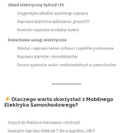
Układ elektryczny hybryd i EV
Diagnostyka układów wysokiego napięcia
Naprawa systemów ładowania i gniazd EV
Kontrola i wymiana modułów baterii
Dodatkowe usługi elektryczne
Montaż i naprawa kamer cofania i czujników parkowania
Naprawa alarmów i immobilizerów
Serwis systemów audio i multimedialnych w samochodzie
Dlaczego warto skorzystać z Mobilnego
Elektryka Samochodowego?
Dojazd do klienta w Warszawie i okolicach
Awaryjne naprawy elektryki 7 dni w tygodniu, 24h/7