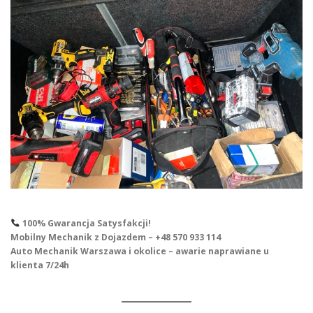
100% Gwarancja Satysfakcji!
Mobilny Mechanik z Dojazdem – +48 570 933 114
Auto Mechanik Warszawa i okolice – awarie naprawiane u
klienta 7/24h