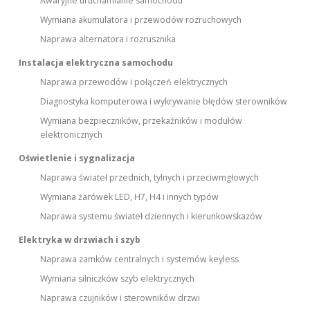
Awaryjne uruchamianie samochodu
Wymiana akumulatora i przewodów rozruchowych
Naprawa alternatora i rozrusznika
Instalacja elektryczna samochodu
Naprawa przewodów i połączeń elektrycznych
Diagnostyka komputerowa i wykrywanie błędów sterowników
Wymiana bezpieczników, przekaźników i modułów
elektronicznych
Oświetlenie i sygnalizacja
Naprawa świateł przednich, tylnych i przeciwmgłowych
Wymiana żarówek LED, H7, H4 i innych typów
Naprawa systemu świateł dziennych i kierunkowskazów
Elektryka w drzwiach i szyb
Naprawa zamków centralnych i systemów keyless
Wymiana silniczków szyb elektrycznych
Naprawa czujników i sterowników drzwi