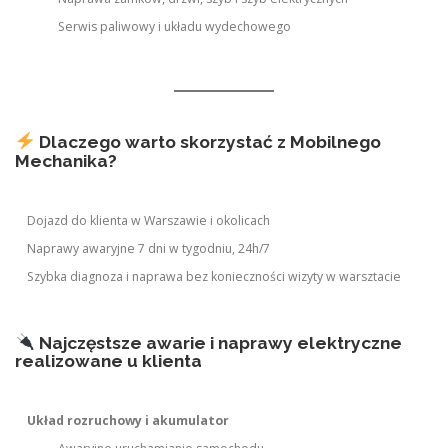
Serwis paliwowy i układu wydechowego
Dlaczego warto skorzystać z Mobilnego
Mechanika?
Dojazd do klienta w Warszawie i okolicach
Naprawy awaryjne 7 dni w tygodniu, 24h/7
Szybka diagnoza i naprawa bez konieczności wizyty w warsztacie
Najczęstsze awarie i naprawy elektryczne
realizowane u klienta
Układ rozruchowy i akumulator