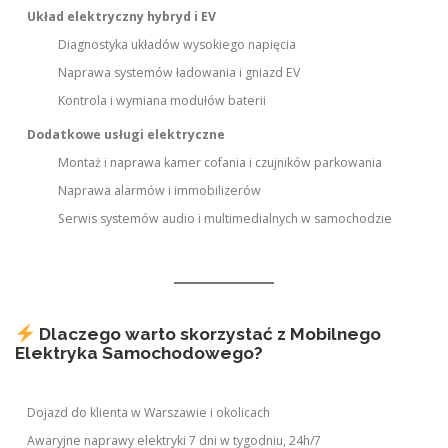
Układ elektryczny hybryd i EV
Diagnostyka układów wysokiego napięcia
Naprawa systemów ładowania i gniazd EV
Kontrola i wymiana modułów baterii
Dodatkowe usługi elektryczne
Montaż i naprawa kamer cofania i czujników parkowania
Naprawa alarmów i immobilizerów
Serwis systemów audio i multimedialnych w samochodzie
Dlaczego warto skorzystać z Mobilnego
Elektryka Samochodowego?
Dojazd do klienta w Warszawie i okolicach
Awaryjne naprawy elektryki 7 dni w tygodniu, 24h/7