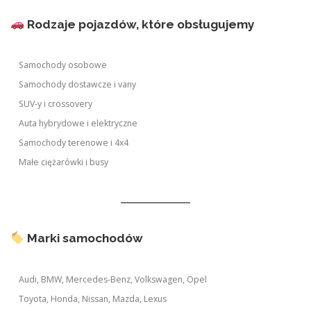
Rodzaje pojazdów, które obsługujemy
Samochody osobowe
Samochody dostawcze i vany
SUV-y i crossovery
Auta hybrydowe i elektryczne
Samochody terenowe i 4x4
Małe ciężarówki i busy
Marki samochodów
Audi, BMW, Mercedes-Benz, Volkswagen, Opel
Toyota, Honda, Nissan, Mazda, Lexus