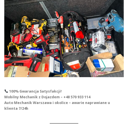
100% Gwarancja Satysfakcji!
Mobilny Mechanik z Dojazdem – +48 570 933 114
Auto Mechanik Warszawa i okolice – awarie naprawiane u
klienta 7/24h