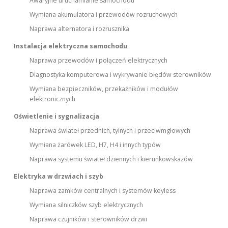
Awaryjne uruchamianie samochodu
Wymiana akumulatora i przewodów rozruchowych
Naprawa alternatora i rozrusznika
Instalacja elektryczna samochodu
Naprawa przewodów i połączeń elektrycznych
Diagnostyka komputerowa i wykrywanie błędów sterowników
Wymiana bezpieczników, przekaźników i modułów
elektronicznych
Oświetlenie i sygnalizacja
Naprawa świateł przednich, tylnych i przeciwmgłowych
Wymiana żarówek LED, H7, H4 i innych typów
Naprawa systemu świateł dziennych i kierunkowskazów
Elektryka w drzwiach i szyb
Naprawa zamków centralnych i systemów keyless
Wymiana silniczków szyb elektrycznych
Naprawa czujników i sterowników drzwi