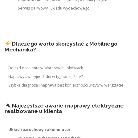
Serwis paliwowy i układu wydechowego
Dlaczego warto skorzystać z Mobilnego
Mechanika?
Dojazd do klienta w Warszawie i okolicach
Naprawy awaryjne 7 dni w tygodniu, 24h/7
Szybka diagnoza i naprawa bez konieczności wizyty w warsztacie
Najczęstsze awarie i naprawy elektryczne
realizowane u klienta
Układ rozruchowy i akumulator