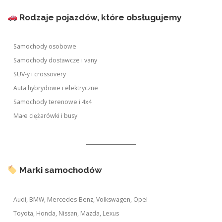
Rodzaje pojazdów, które obsługujemy
Samochody osobowe
Samochody dostawcze i vany
SUV-y i crossovery
Auta hybrydowe i elektryczne
Samochody terenowe i 4x4
Małe ciężarówki i busy
Marki samochodów
Audi, BMW, Mercedes-Benz, Volkswagen, Opel
Toyota, Honda, Nissan, Mazda, Lexus