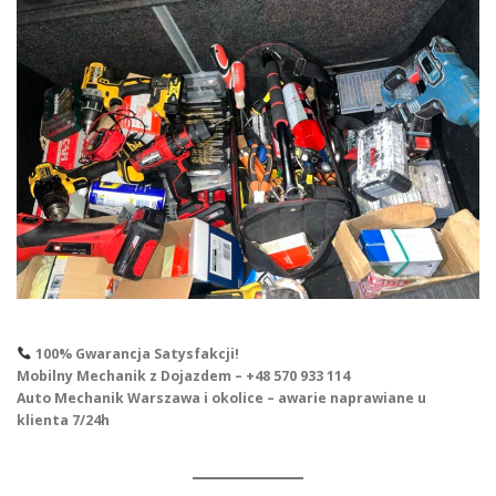
100% Gwarancja Satysfakcji!
Mobilny Mechanik z Dojazdem – +48 570 933 114
Auto Mechanik Warszawa i okolice – awarie naprawiane u
klienta 7/24h