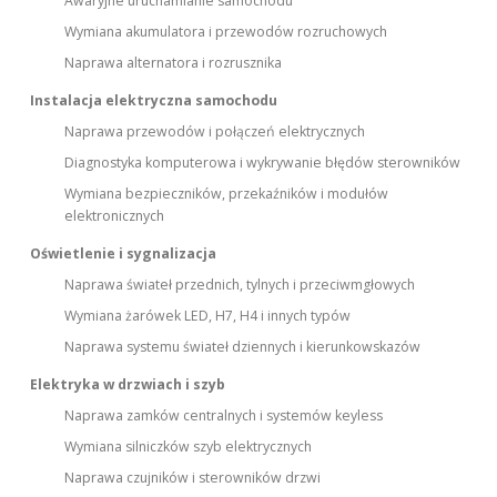
Awaryjne uruchamianie samochodu
Wymiana akumulatora i przewodów rozruchowych
Naprawa alternatora i rozrusznika
Instalacja elektryczna samochodu
Naprawa przewodów i połączeń elektrycznych
Diagnostyka komputerowa i wykrywanie błędów sterowników
Wymiana bezpieczników, przekaźników i modułów
elektronicznych
Oświetlenie i sygnalizacja
Naprawa świateł przednich, tylnych i przeciwmgłowych
Wymiana żarówek LED, H7, H4 i innych typów
Naprawa systemu świateł dziennych i kierunkowskazów
Elektryka w drzwiach i szyb
Naprawa zamków centralnych i systemów keyless
Wymiana silniczków szyb elektrycznych
Naprawa czujników i sterowników drzwi