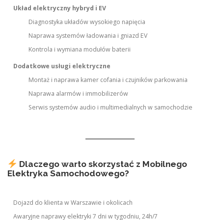
Układ elektryczny hybryd i EV
Diagnostyka układów wysokiego napięcia
Naprawa systemów ładowania i gniazd EV
Kontrola i wymiana modułów baterii
Dodatkowe usługi elektryczne
Montaż i naprawa kamer cofania i czujników parkowania
Naprawa alarmów i immobilizerów
Serwis systemów audio i multimedialnych w samochodzie
Dlaczego warto skorzystać z Mobilnego
Elektryka Samochodowego?
Dojazd do klienta w Warszawie i okolicach
Awaryjne naprawy elektryki 7 dni w tygodniu, 24h/7