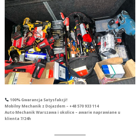
100% Gwarancja Satysfakcji!
Mobilny Mechanik z Dojazdem – +48 570 933 114
Auto Mechanik Warszawa i okolice – awarie naprawiane u
klienta 7/24h