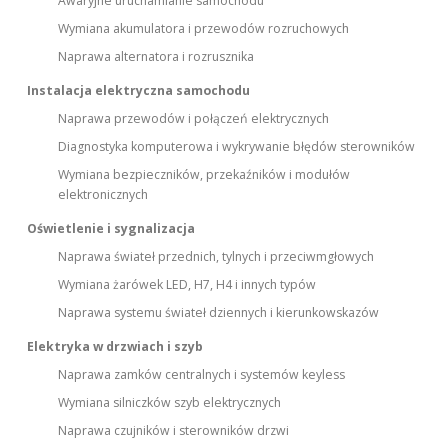
Awaryjne uruchamianie samochodu
Wymiana akumulatora i przewodów rozruchowych
Naprawa alternatora i rozrusznika
Instalacja elektryczna samochodu
Naprawa przewodów i połączeń elektrycznych
Diagnostyka komputerowa i wykrywanie błędów sterowników
Wymiana bezpieczników, przekaźników i modułów
elektronicznych
Oświetlenie i sygnalizacja
Naprawa świateł przednich, tylnych i przeciwmgłowych
Wymiana żarówek LED, H7, H4 i innych typów
Naprawa systemu świateł dziennych i kierunkowskazów
Elektryka w drzwiach i szyb
Naprawa zamków centralnych i systemów keyless
Wymiana silniczków szyb elektrycznych
Naprawa czujników i sterowników drzwi