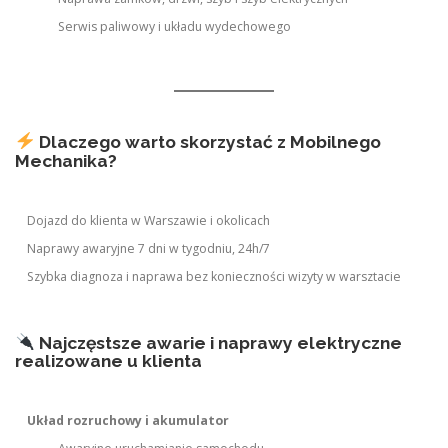
Serwis paliwowy i układu wydechowego
Dlaczego warto skorzystać z Mobilnego
Mechanika?
Dojazd do klienta w Warszawie i okolicach
Naprawy awaryjne 7 dni w tygodniu, 24h/7
Szybka diagnoza i naprawa bez konieczności wizyty w warsztacie
Najczęstsze awarie i naprawy elektryczne
realizowane u klienta
Układ rozruchowy i akumulator