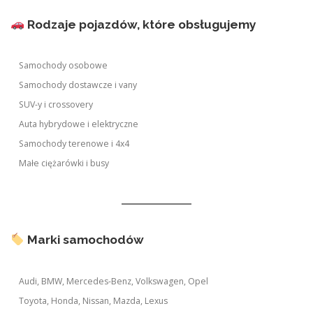
Rodzaje pojazdów, które obsługujemy
Samochody osobowe
Samochody dostawcze i vany
SUV-y i crossovery
Auta hybrydowe i elektryczne
Samochody terenowe i 4x4
Małe ciężarówki i busy
Marki samochodów
Audi, BMW, Mercedes-Benz, Volkswagen, Opel
Toyota, Honda, Nissan, Mazda, Lexus