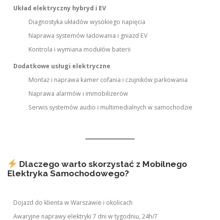
Układ elektryczny hybryd i EV
Diagnostyka układów wysokiego napięcia
Naprawa systemów ładowania i gniazd EV
Kontrola i wymiana modułów baterii
Dodatkowe usługi elektryczne
Montaż i naprawa kamer cofania i czujników parkowania
Naprawa alarmów i immobilizerów
Serwis systemów audio i multimedialnych w samochodzie
Dlaczego warto skorzystać z Mobilnego
Elektryka Samochodowego?
Dojazd do klienta w Warszawie i okolicach
Awaryjne naprawy elektryki 7 dni w tygodniu, 24h/7