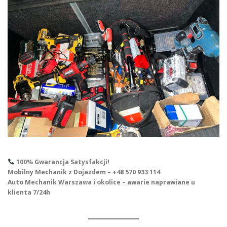
100% Gwarancja Satysfakcji!
Mobilny Mechanik z Dojazdem – +48 570 933 114
Auto Mechanik Warszawa i okolice – awarie naprawiane u
klienta 7/24h