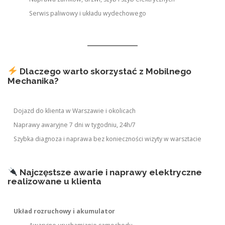
Serwis paliwowy i układu wydechowego
Dlaczego warto skorzystać z Mobilnego
Mechanika?
Dojazd do klienta w Warszawie i okolicach
Naprawy awaryjne 7 dni w tygodniu, 24h/7
Szybka diagnoza i naprawa bez konieczności wizyty w warsztacie
Najczęstsze awarie i naprawy elektryczne
realizowane u klienta
Układ rozruchowy i akumulator