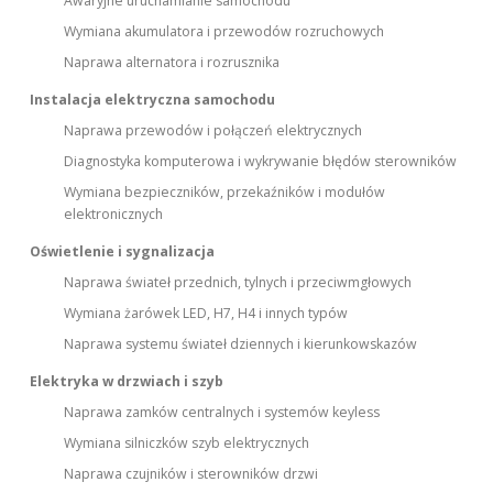
Awaryjne uruchamianie samochodu
Wymiana akumulatora i przewodów rozruchowych
Naprawa alternatora i rozrusznika
Instalacja elektryczna samochodu
Naprawa przewodów i połączeń elektrycznych
Diagnostyka komputerowa i wykrywanie błędów sterowników
Wymiana bezpieczników, przekaźników i modułów
elektronicznych
Oświetlenie i sygnalizacja
Naprawa świateł przednich, tylnych i przeciwmgłowych
Wymiana żarówek LED, H7, H4 i innych typów
Naprawa systemu świateł dziennych i kierunkowskazów
Elektryka w drzwiach i szyb
Naprawa zamków centralnych i systemów keyless
Wymiana silniczków szyb elektrycznych
Naprawa czujników i sterowników drzwi