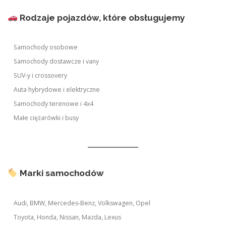
Rodzaje pojazdów, które obsługujemy
Samochody osobowe
Samochody dostawcze i vany
SUV-y i crossovery
Auta hybrydowe i elektryczne
Samochody terenowe i 4x4
Małe ciężarówki i busy
Marki samochodów
Audi, BMW, Mercedes-Benz, Volkswagen, Opel
Toyota, Honda, Nissan, Mazda, Lexus