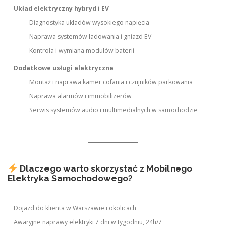
Układ elektryczny hybryd i EV
Diagnostyka układów wysokiego napięcia
Naprawa systemów ładowania i gniazd EV
Kontrola i wymiana modułów baterii
Dodatkowe usługi elektryczne
Montaż i naprawa kamer cofania i czujników parkowania
Naprawa alarmów i immobilizerów
Serwis systemów audio i multimedialnych w samochodzie
Dlaczego warto skorzystać z Mobilnego
Elektryka Samochodowego?
Dojazd do klienta w Warszawie i okolicach
Awaryjne naprawy elektryki 7 dni w tygodniu, 24h/7