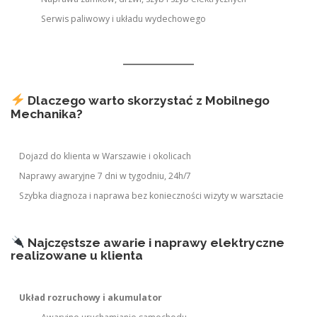
Serwis paliwowy i układu wydechowego
Dlaczego warto skorzystać z Mobilnego
Mechanika?
Dojazd do klienta w Warszawie i okolicach
Naprawy awaryjne 7 dni w tygodniu, 24h/7
Szybka diagnoza i naprawa bez konieczności wizyty w warsztacie
Najczęstsze awarie i naprawy elektryczne
realizowane u klienta
Układ rozruchowy i akumulator