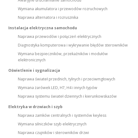
Awaryjne uruchamianie samochodu
Wymiana akumulatora i przewodów rozruchowych
Naprawa alternatora i rozrusznika
Instalacja elektryczna samochodu
Naprawa przewodów i połączeń elektrycznych
Diagnostyka komputerowa i wykrywanie błędów sterowników
Wymiana bezpieczników, przekaźników i modułów
elektronicznych
Oświetlenie i sygnalizacja
Naprawa świateł przednich, tylnych i przeciwmgłowych
Wymiana żarówek LED, H7, H4 i innych typów
Naprawa systemu świateł dziennych i kierunkowskazów
Elektryka w drzwiach i szyb
Naprawa zamków centralnych i systemów keyless
Wymiana silniczków szyb elektrycznych
Naprawa czujników i sterowników drzwi