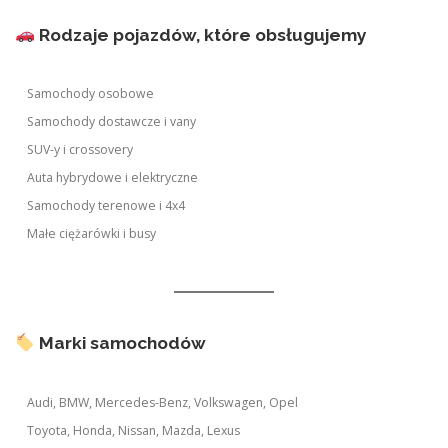
Rodzaje pojazdów, które obsługujemy
Samochody osobowe
Samochody dostawcze i vany
SUV-y i crossovery
Auta hybrydowe i elektryczne
Samochody terenowe i 4x4
Małe ciężarówki i busy
Marki samochodów
Audi, BMW, Mercedes-Benz, Volkswagen, Opel
Toyota, Honda, Nissan, Mazda, Lexus