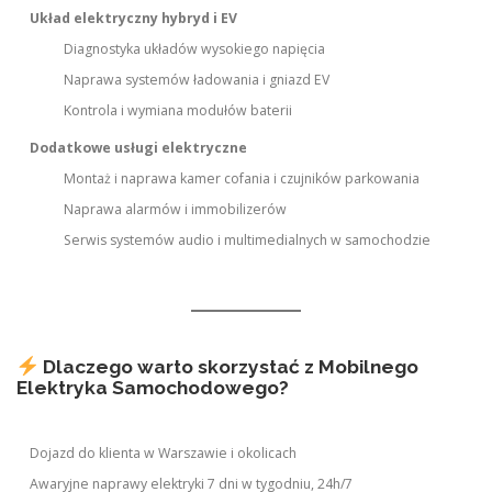
Układ elektryczny hybryd i EV
Diagnostyka układów wysokiego napięcia
Naprawa systemów ładowania i gniazd EV
Kontrola i wymiana modułów baterii
Dodatkowe usługi elektryczne
Montaż i naprawa kamer cofania i czujników parkowania
Naprawa alarmów i immobilizerów
Serwis systemów audio i multimedialnych w samochodzie
Dlaczego warto skorzystać z Mobilnego
Elektryka Samochodowego?
Dojazd do klienta w Warszawie i okolicach
Awaryjne naprawy elektryki 7 dni w tygodniu, 24h/7