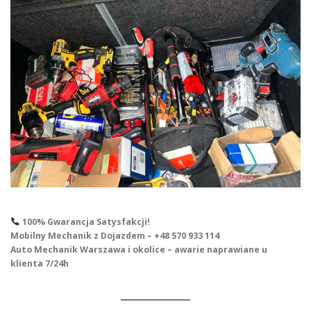
100% Gwarancja Satysfakcji!
Mobilny Mechanik z Dojazdem – +48 570 933 114
Auto Mechanik Warszawa i okolice – awarie naprawiane u
klienta 7/24h