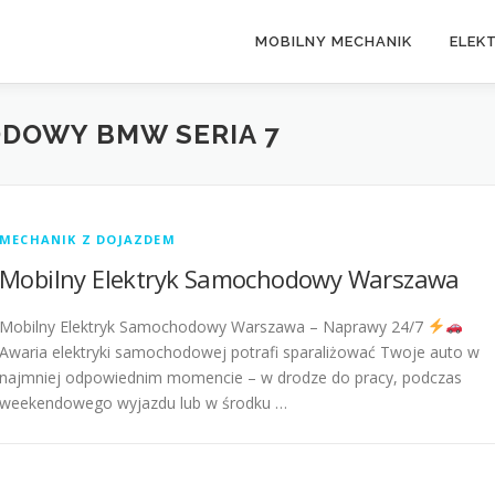
MOBILNY MECHANIK
ELEK
DOWY BMW SERIA 7
MECHANIK Z DOJAZDEM
Mobilny Elektryk Samochodowy Warszawa
Mobilny Elektryk Samochodowy Warszawa – Naprawy 24/7
Awaria elektryki samochodowej potrafi sparaliżować Twoje auto w
najmniej odpowiednim momencie – w drodze do pracy, podczas
weekendowego wyjazdu lub w środku …