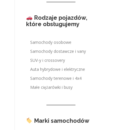
Rodzaje pojazdów,
które obsługujemy
Samochody osobowe
Samochody dostawcze i vany
SUV-y i crossovery
Auta hybrydowe i elektryczne
Samochody terenowe i 4x4
Małe ciężarówki i busy
Marki samochodów