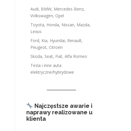
Audi, BMW, Mercedes-Benz,
Volkswagen, Opel
Toyota, Honda, Nissan, Mazda,
Lexus
Ford, Kia, Hyundai, Renault,
Peugeot, Citroën
Skoda, Seat, Fiat, Alfa Romeo
Tesla i inne auta
elektryczne/hybrydowe
Najczęstsze awarie i
naprawy realizowane u
klienta