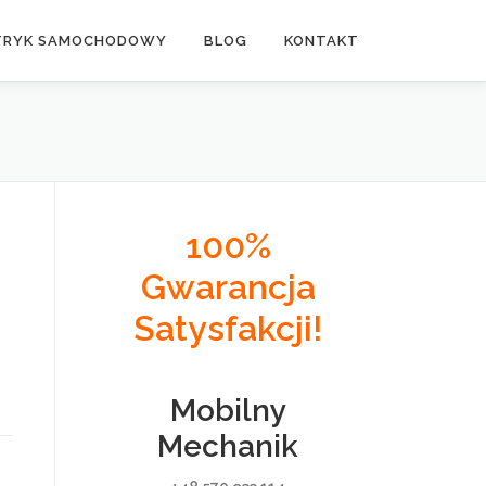
TRYK SAMOCHODOWY
BLOG
KONTAKT
100%
Gwarancja
Satysfakcji!
Mobilny
Mechanik