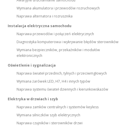
Awaryjne uruchamianie samochodu
Wymiana akumulatora i przewodów rozruchowych
Naprawa alternatora i rozrusznika
Instalacja elektryczna samochodu
Naprawa przewodów i połączeń elektrycznych
Diagnostyka komputerowa i wykrywanie błędów sterowników
Wymiana bezpieczników, przekaźników i modułów
elektronicznych
Oświetlenie i sygnalizacja
Naprawa świateł przednich, tylnych i przeciwmgłowych
Wymiana żarówek LED, H7, H4 i innych typów
Naprawa systemu świateł dziennych i kierunkowskazów
Elektryka w drzwiach i szyb
Naprawa zamków centralnych i systemów keyless
Wymiana silniczków szyb elektrycznych
Naprawa czujników i sterowników drzwi