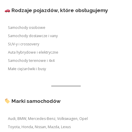
Rodzaje pojazdów, które obsługujemy
Samochody osobowe
Samochody dostawcze i vany
SUV-y i crossovery
Auta hybrydowe i elektryczne
Samochody terenowe i 4x4
Małe ciężarówki i busy
Marki samochodów
Audi, BMW, Mercedes-Benz, Volkswagen, Opel
Toyota, Honda, Nissan, Mazda, Lexus