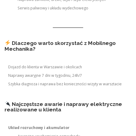
Serwis paliwowy i układu wydechowego
Dlaczego warto skorzystać z Mobilnego
Mechanika?
Dojazd do klienta w Warszawie i okolicach
Naprawy awaryjne 7 dni w tygodniu, 24h/7
Szybka diagnoza i naprawa bez konieczności wizyty w warsztacie
Najczęstsze awarie i naprawy elektryczne
realizowane u klienta
Układ rozruchowy i akumulator