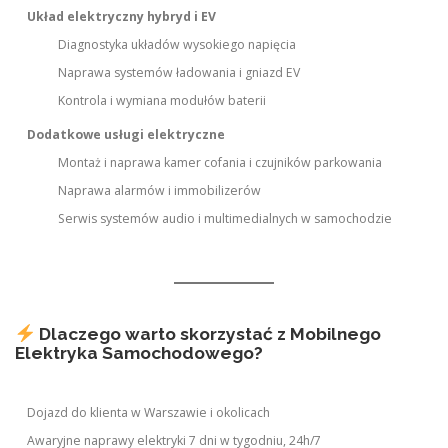
Układ elektryczny hybryd i EV
Diagnostyka układów wysokiego napięcia
Naprawa systemów ładowania i gniazd EV
Kontrola i wymiana modułów baterii
Dodatkowe usługi elektryczne
Montaż i naprawa kamer cofania i czujników parkowania
Naprawa alarmów i immobilizerów
Serwis systemów audio i multimedialnych w samochodzie
Dlaczego warto skorzystać z Mobilnego
Elektryka Samochodowego?
Dojazd do klienta w Warszawie i okolicach
Awaryjne naprawy elektryki 7 dni w tygodniu, 24h/7