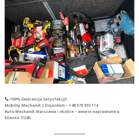
100% Gwarancja Satysfakcji!
Mobilny Mechanik z Dojazdem – +48 570 933 114
Auto Mechanik Warszawa i okolice – awarie naprawiane u
klienta 7/24h