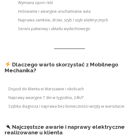
Wymiana opon i kół
Holowanie i awaryjne uruchamianie auta
Naprawa zamków, drzwi, szyb i szyb elektrycznych
Serwis paliwowy i układu wydechowego
Dlaczego warto skorzystać z Mobilnego
Mechanika?
Dojazd do klienta w Warszawie i okolicach
Naprawy awaryjne 7 dni w tygodniu, 24h/7
Szybka diagnoza i naprawa bez konieczności wizyty w warsztacie
Najczęstsze awarie i naprawy elektryczne
realizowane u klienta