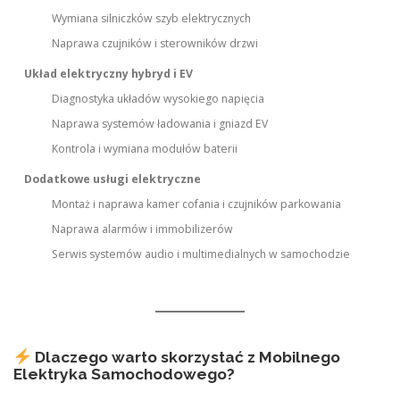
Wymiana silniczków szyb elektrycznych
Naprawa czujników i sterowników drzwi
Układ elektryczny hybryd i EV
Diagnostyka układów wysokiego napięcia
Naprawa systemów ładowania i gniazd EV
Kontrola i wymiana modułów baterii
Dodatkowe usługi elektryczne
Montaż i naprawa kamer cofania i czujników parkowania
Naprawa alarmów i immobilizerów
Serwis systemów audio i multimedialnych w samochodzie
Dlaczego warto skorzystać z Mobilnego
Elektryka Samochodowego?