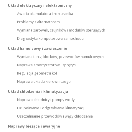
Układ elektryczny i elektroniczny
Awaria akumulatora i rozrusznika
Problemy z alternatorem
Wymiana żarówek, czujników i modułów sterujących
Diagnostyka komputerowa samochodu
Układ hamulcowy i zawieszenie
Wymiana tarcz, klocków, przewodów hamulcowych
Naprawa amortyzatorów i sprężyn
Regulacja geometrii kół
Naprawa układu kierowniczego
Układ chłodzenia i klimatyzacja
Naprawa chłodnicy i pompy wody
Uzupełnianie i odgrzybianie klimatyzacji
Uszczelnianie przewodów i węży chłodzenia
Naprawy bieżące i awaryjne