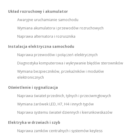
Układ rozruchowy i akumulator
Awaryjne uruchamianie samochodu
Wymiana akumulatora i przewodów rozruchowych
Naprawa alternatora i rozrusznika
Instalacja elektryczna samochodu
Naprawa przewodów i połączeń elektrycznych
Diagnostyka komputerowa i wykrywanie błędów sterowników
Wymiana bezpieczników, przekaźników i modułów
elektronicznych
Oświetlenie i sygnalizacja
Naprawa świateł przednich, tylnych i przeciwmgłowych
Wymiana żarówek LED, H7, H4 i innych typów
Naprawa systemu świateł dziennych i kierunkowskazów
Elektryka w drzwiach i szyb
Naprawa zamków centralnych i systemów keyless