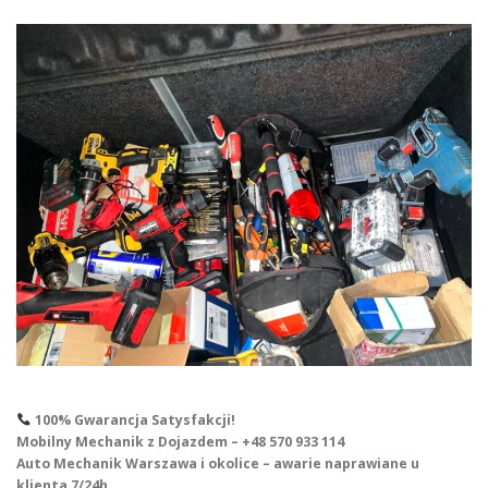
100% Gwarancja Satysfakcji!
Mobilny Mechanik z Dojazdem – +48 570 933 114
Auto Mechanik Warszawa i okolice – awarie naprawiane u
klienta 7/24h