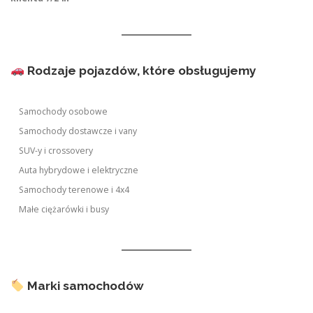
Rodzaje pojazdów, które obsługujemy
Samochody osobowe
Samochody dostawcze i vany
SUV-y i crossovery
Auta hybrydowe i elektryczne
Samochody terenowe i 4x4
Małe ciężarówki i busy
Marki samochodów