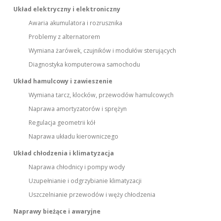
Układ elektryczny i elektroniczny
Awaria akumulatora i rozrusznika
Problemy z alternatorem
Wymiana żarówek, czujników i modułów sterujących
Diagnostyka komputerowa samochodu
Układ hamulcowy i zawieszenie
Wymiana tarcz, klocków, przewodów hamulcowych
Naprawa amortyzatorów i sprężyn
Regulacja geometrii kół
Naprawa układu kierowniczego
Układ chłodzenia i klimatyzacja
Naprawa chłodnicy i pompy wody
Uzupełnianie i odgrzybianie klimatyzacji
Uszczelnianie przewodów i węży chłodzenia
Naprawy bieżące i awaryjne