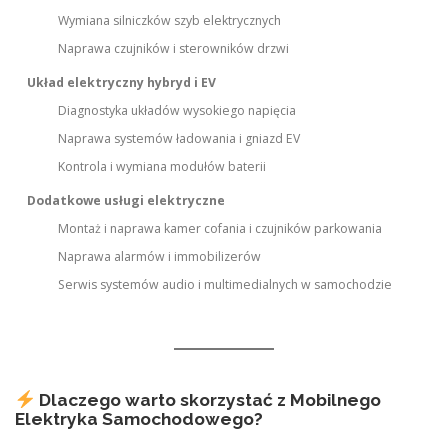
Wymiana silniczków szyb elektrycznych
Naprawa czujników i sterowników drzwi
Układ elektryczny hybryd i EV
Diagnostyka układów wysokiego napięcia
Naprawa systemów ładowania i gniazd EV
Kontrola i wymiana modułów baterii
Dodatkowe usługi elektryczne
Montaż i naprawa kamer cofania i czujników parkowania
Naprawa alarmów i immobilizerów
Serwis systemów audio i multimedialnych w samochodzie
Dlaczego warto skorzystać z Mobilnego
Elektryka Samochodowego?