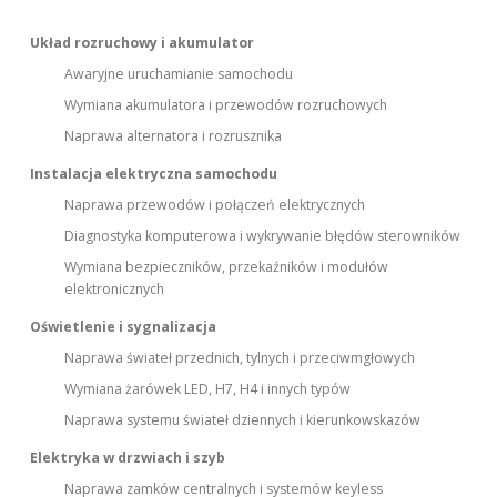
Układ rozruchowy i akumulator
Awaryjne uruchamianie samochodu
Wymiana akumulatora i przewodów rozruchowych
Naprawa alternatora i rozrusznika
Instalacja elektryczna samochodu
Naprawa przewodów i połączeń elektrycznych
Diagnostyka komputerowa i wykrywanie błędów sterowników
Wymiana bezpieczników, przekaźników i modułów
elektronicznych
Oświetlenie i sygnalizacja
Naprawa świateł przednich, tylnych i przeciwmgłowych
Wymiana żarówek LED, H7, H4 i innych typów
Naprawa systemu świateł dziennych i kierunkowskazów
Elektryka w drzwiach i szyb
Naprawa zamków centralnych i systemów keyless