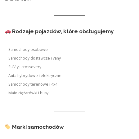
Rodzaje pojazdów, które obsługujemy
Samochody osobowe
Samochody dostawcze i vany
SUV-y i crossovery
Auta hybrydowe i elektryczne
Samochody terenowe i 4x4
Małe ciężarówki i busy
Marki samochodów