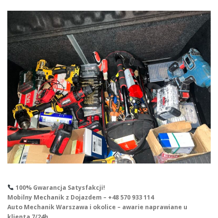
100% Gwarancja Satysfakcji!
Mobilny Mechanik z Dojazdem – +48 570 933 114
Auto Mechanik Warszawa i okolice – awarie naprawiane u
klienta 7/24h