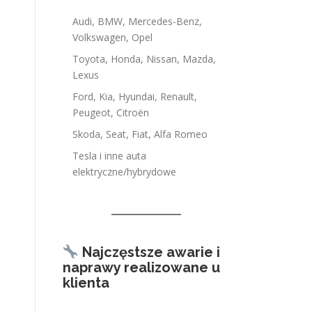
Audi, BMW, Mercedes-Benz,
Volkswagen, Opel
Toyota, Honda, Nissan, Mazda,
Lexus
Ford, Kia, Hyundai, Renault,
Peugeot, Citroën
Skoda, Seat, Fiat, Alfa Romeo
Tesla i inne auta
elektryczne/hybrydowe
Najczęstsze awarie i
naprawy realizowane u
klienta