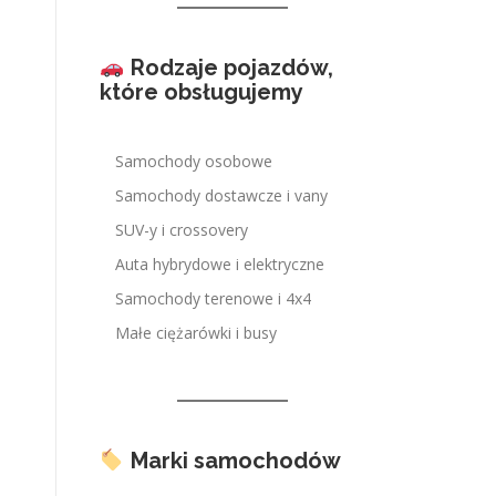
Rodzaje pojazdów,
które obsługujemy
Samochody osobowe
Samochody dostawcze i vany
SUV-y i crossovery
Auta hybrydowe i elektryczne
Samochody terenowe i 4x4
Małe ciężarówki i busy
Marki samochodów