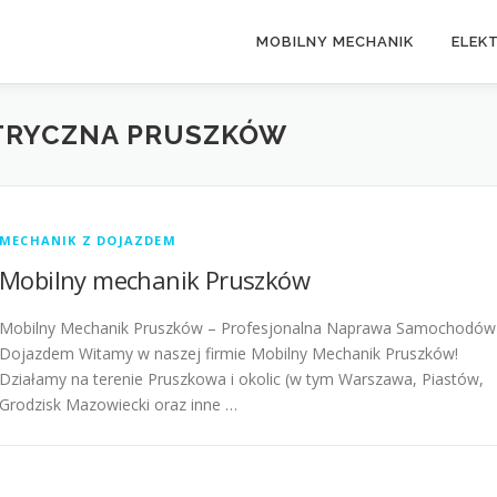
MOBILNY MECHANIK
ELEK
TRYCZNA PRUSZKÓW
MECHANIK Z DOJAZDEM
Mobilny mechanik Pruszków
Mobilny Mechanik Pruszków – Profesjonalna Naprawa Samochodów
Dojazdem Witamy w naszej firmie Mobilny Mechanik Pruszków!
Działamy na terenie Pruszkowa i okolic (w tym Warszawa, Piastów,
Grodzisk Mazowiecki oraz inne …