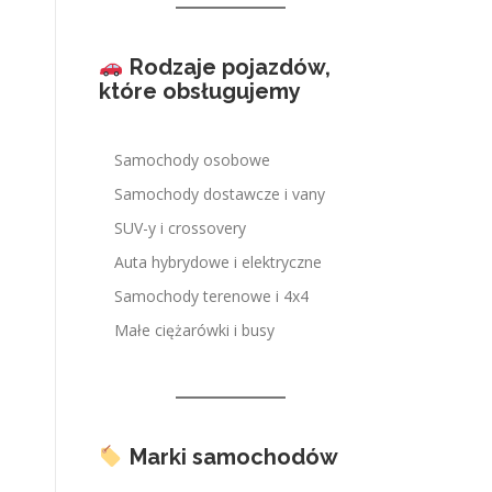
Rodzaje pojazdów,
które obsługujemy
Samochody osobowe
Samochody dostawcze i vany
SUV-y i crossovery
Auta hybrydowe i elektryczne
Samochody terenowe i 4x4
Małe ciężarówki i busy
Marki samochodów