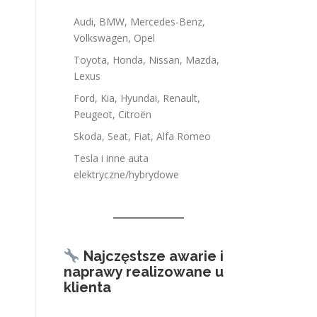
Audi, BMW, Mercedes-Benz,
Volkswagen, Opel
Toyota, Honda, Nissan, Mazda,
Lexus
Ford, Kia, Hyundai, Renault,
Peugeot, Citroën
Skoda, Seat, Fiat, Alfa Romeo
Tesla i inne auta
elektryczne/hybrydowe
Najczęstsze awarie i
naprawy realizowane u
klienta