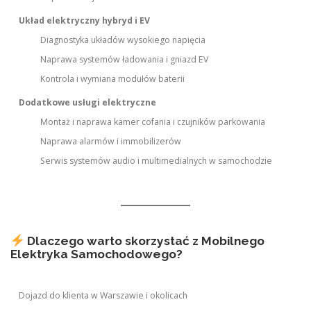
Układ elektryczny hybryd i EV
Diagnostyka układów wysokiego napięcia
Naprawa systemów ładowania i gniazd EV
Kontrola i wymiana modułów baterii
Dodatkowe usługi elektryczne
Montaż i naprawa kamer cofania i czujników parkowania
Naprawa alarmów i immobilizerów
Serwis systemów audio i multimedialnych w samochodzie
Dlaczego warto skorzystać z Mobilnego
Elektryka Samochodowego?
Dojazd do klienta w Warszawie i okolicach