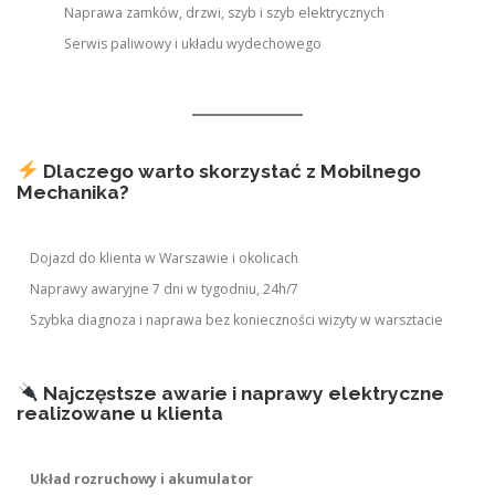
Naprawa zamków, drzwi, szyb i szyb elektrycznych
Serwis paliwowy i układu wydechowego
Dlaczego warto skorzystać z Mobilnego
Mechanika?
Dojazd do klienta w Warszawie i okolicach
Naprawy awaryjne 7 dni w tygodniu, 24h/7
Szybka diagnoza i naprawa bez konieczności wizyty w warsztacie
Najczęstsze awarie i naprawy elektryczne
realizowane u klienta
Układ rozruchowy i akumulator