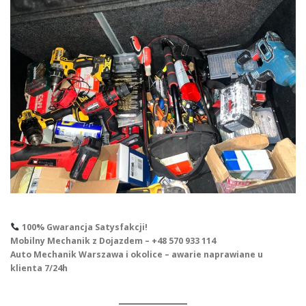
100% Gwarancja Satysfakcji!
Mobilny Mechanik z Dojazdem – +48 570 933 114
Auto Mechanik Warszawa i okolice – awarie naprawiane u
klienta 7/24h