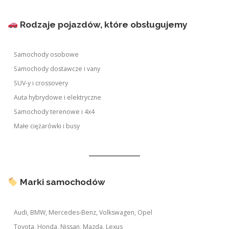
Rodzaje pojazdów, które obsługujemy
Samochody osobowe
Samochody dostawcze i vany
SUV-y i crossovery
Auta hybrydowe i elektryczne
Samochody terenowe i 4x4
Małe ciężarówki i busy
Marki samochodów
Audi, BMW, Mercedes-Benz, Volkswagen, Opel
Toyota, Honda, Nissan, Mazda, Lexus