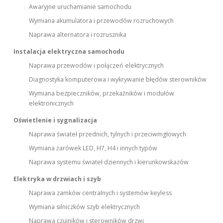
Awaryjne uruchamianie samochodu
Wymiana akumulatora i przewodów rozruchowych
Naprawa alternatora i rozrusznika
Instalacja elektryczna samochodu
Naprawa przewodów i połączeń elektrycznych
Diagnostyka komputerowa i wykrywanie błędów sterowników
Wymiana bezpieczników, przekaźników i modułów
elektronicznych
Oświetlenie i sygnalizacja
Naprawa świateł przednich, tylnych i przeciwmgłowych
Wymiana żarówek LED, H7, H4 i innych typów
Naprawa systemu świateł dziennych i kierunkowskazów
Elektryka w drzwiach i szyb
Naprawa zamków centralnych i systemów keyless
Wymiana silniczków szyb elektrycznych
Naprawa czujników i sterowników drzwi