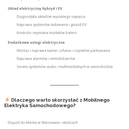
Układ elektryczny hybryd i EV
Diagnostyka układów wysokiego napięcia
Naprawa systemów ładowania i gniazd EV
Kontrola i wymiana modułów baterii
Dodatkowe usługi elektryczne
Montaż i naprawa kamer cofania i czujników parkowania
Naprawa alarmów i immobilizerów
Serwis systemów audio i multimedialnych w samochodzie
Dlaczego warto skorzystać z Mobilnego
Elektryka Samochodowego?
Dojazd do klienta w Warszawie i okolicach