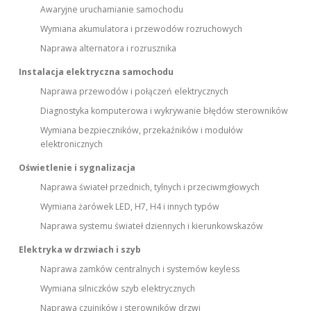
Awaryjne uruchamianie samochodu
Wymiana akumulatora i przewodów rozruchowych
Naprawa alternatora i rozrusznika
Instalacja elektryczna samochodu
Naprawa przewodów i połączeń elektrycznych
Diagnostyka komputerowa i wykrywanie błędów sterowników
Wymiana bezpieczników, przekaźników i modułów
elektronicznych
Oświetlenie i sygnalizacja
Naprawa świateł przednich, tylnych i przeciwmgłowych
Wymiana żarówek LED, H7, H4 i innych typów
Naprawa systemu świateł dziennych i kierunkowskazów
Elektryka w drzwiach i szyb
Naprawa zamków centralnych i systemów keyless
Wymiana silniczków szyb elektrycznych
Naprawa czujników i sterowników drzwi