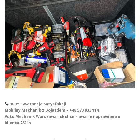
100% Gwarancja Satysfakcji!
Mobilny Mechanik z Dojazdem – +48 570 933 114
Auto Mechanik Warszawa i okolice – awarie naprawiane u
klienta 7/24h