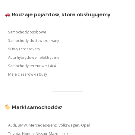
Rodzaje pojazdów, które obsługujemy
Samochody osobowe
Samochody dostawcze i vany
SUV-y i crossovery
Auta hybrydowe i elektryczne
Samochody terenowe i 4x4
Małe ciężarówki i busy
Marki samochodów
Audi, BMW, Mercedes-Benz, Volkswagen, Opel
Toyota, Honda, Nissan, Mazda, Lexus