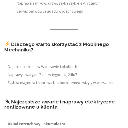
Naprawa zamków, drzwi, szyb i szyb elektrycznych
Serwis paliwowy i układu wydechowego
Dlaczego warto skorzystać z Mobilnego
Mechanika?
Dojazd do klienta w Warszawie i okolicach
Naprawy awaryjne 7 dni w tygodniu, 24h/7
Szybka diagnoza i naprawa bez konieczności wizyty w warsztacie
Najczęstsze awarie i naprawy elektryczne
realizowane u klienta
Układ rozruchowy i akumulator