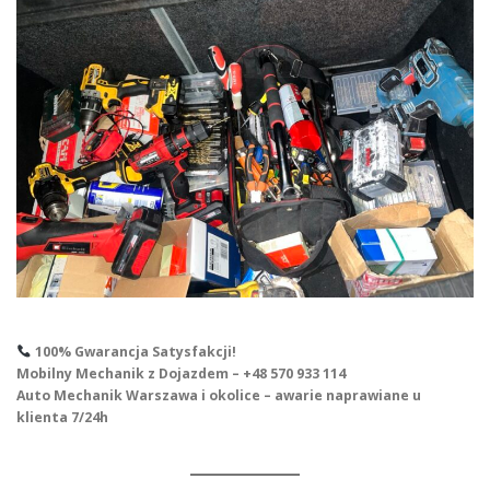
100% Gwarancja Satysfakcji!
Mobilny Mechanik z Dojazdem – +48 570 933 114
Auto Mechanik Warszawa i okolice – awarie naprawiane u
klienta 7/24h