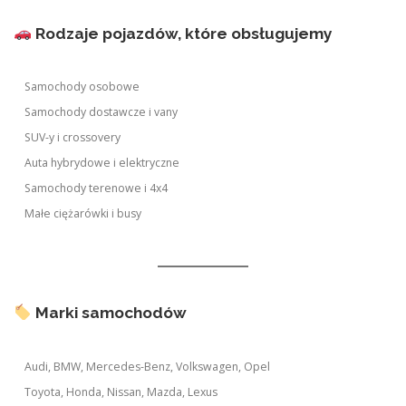
Rodzaje pojazdów, które obsługujemy
Samochody osobowe
Samochody dostawcze i vany
SUV-y i crossovery
Auta hybrydowe i elektryczne
Samochody terenowe i 4x4
Małe ciężarówki i busy
Marki samochodów
Audi, BMW, Mercedes-Benz, Volkswagen, Opel
Toyota, Honda, Nissan, Mazda, Lexus