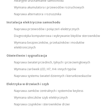
Awaryjne uruchamianie samochodu
Wymiana akumulatora i przewodów rozruchowych
Naprawa alternatora i rozrusznika
Instalacja elektryczna samochodu
Naprawa przewodów i połączeń elektrycznych
Diagnostyka komputerowa i wykrywanie błędów sterowników
Wymiana bezpieczników, przekaźników i modułów
elektronicznych
Oświetlenie i sygnalizacja
Naprawa świateł przednich, tylnych i przeciwmgłowych
Wymiana żarówek LED, H7, H4 i innych typów
Naprawa systemu świateł dziennych i kierunkowskazów
Elektryka w drzwiach i szyb
Naprawa zamków centralnych i systemów keyless
Wymiana silniczków szyb elektrycznych
Naprawa czujników i sterowników drzwi