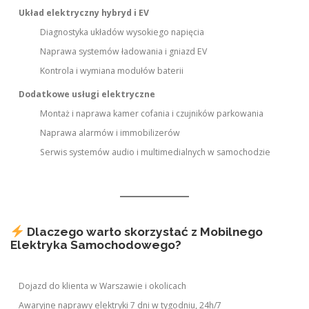
Układ elektryczny hybryd i EV
Diagnostyka układów wysokiego napięcia
Naprawa systemów ładowania i gniazd EV
Kontrola i wymiana modułów baterii
Dodatkowe usługi elektryczne
Montaż i naprawa kamer cofania i czujników parkowania
Naprawa alarmów i immobilizerów
Serwis systemów audio i multimedialnych w samochodzie
Dlaczego warto skorzystać z Mobilnego
Elektryka Samochodowego?
Dojazd do klienta w Warszawie i okolicach
Awaryjne naprawy elektryki 7 dni w tygodniu, 24h/7