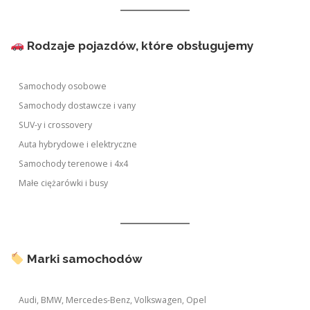
Rodzaje pojazdów, które obsługujemy
Samochody osobowe
Samochody dostawcze i vany
SUV-y i crossovery
Auta hybrydowe i elektryczne
Samochody terenowe i 4x4
Małe ciężarówki i busy
Marki samochodów
Audi, BMW, Mercedes-Benz, Volkswagen, Opel