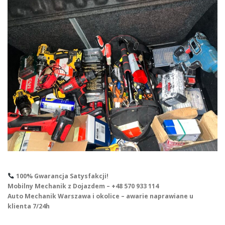
100% Gwarancja Satysfakcji!
Mobilny Mechanik z Dojazdem – +48 570 933 114
Auto Mechanik Warszawa i okolice – awarie naprawiane u
klienta 7/24h