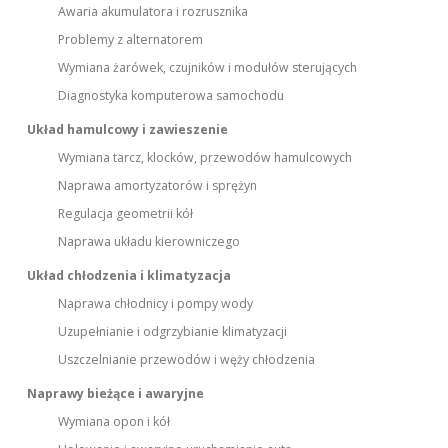
Awaria akumulatora i rozrusznika
Problemy z alternatorem
Wymiana żarówek, czujników i modułów sterujących
Diagnostyka komputerowa samochodu
Układ hamulcowy i zawieszenie
Wymiana tarcz, klocków, przewodów hamulcowych
Naprawa amortyzatorów i sprężyn
Regulacja geometrii kół
Naprawa układu kierowniczego
Układ chłodzenia i klimatyzacja
Naprawa chłodnicy i pompy wody
Uzupełnianie i odgrzybianie klimatyzacji
Uszczelnianie przewodów i węży chłodzenia
Naprawy bieżące i awaryjne
Wymiana opon i kół