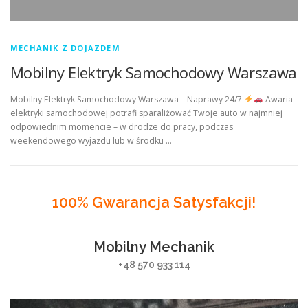
MECHANIK Z DOJAZDEM
Mobilny Elektryk Samochodowy Warszawa
Mobilny Elektryk Samochodowy Warszawa – Naprawy 24/7
Awaria
elektryki samochodowej potrafi sparaliżować Twoje auto w najmniej
odpowiednim momencie – w drodze do pracy, podczas
weekendowego wyjazdu lub w środku …
100% Gwarancja Satysfakcji!
Mobilny Mechanik
+48 570 933 114