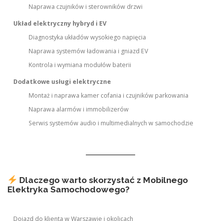
Naprawa czujników i sterowników drzwi
Układ elektryczny hybryd i EV
Diagnostyka układów wysokiego napięcia
Naprawa systemów ładowania i gniazd EV
Kontrola i wymiana modułów baterii
Dodatkowe usługi elektryczne
Montaż i naprawa kamer cofania i czujników parkowania
Naprawa alarmów i immobilizerów
Serwis systemów audio i multimedialnych w samochodzie
Dlaczego warto skorzystać z Mobilnego
Elektryka Samochodowego?
Dojazd do klienta w Warszawie i okolicach