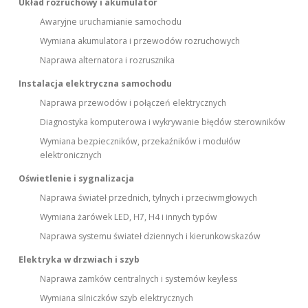
Układ rozruchowy i akumulator
Awaryjne uruchamianie samochodu
Wymiana akumulatora i przewodów rozruchowych
Naprawa alternatora i rozrusznika
Instalacja elektryczna samochodu
Naprawa przewodów i połączeń elektrycznych
Diagnostyka komputerowa i wykrywanie błędów sterowników
Wymiana bezpieczników, przekaźników i modułów
elektronicznych
Oświetlenie i sygnalizacja
Naprawa świateł przednich, tylnych i przeciwmgłowych
Wymiana żarówek LED, H7, H4 i innych typów
Naprawa systemu świateł dziennych i kierunkowskazów
Elektryka w drzwiach i szyb
Naprawa zamków centralnych i systemów keyless
Wymiana silniczków szyb elektrycznych