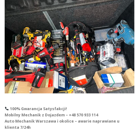
100% Gwarancja Satysfakcji!
Mobilny Mechanik z Dojazdem – +48 570 933 114
Auto Mechanik Warszawa i okolice – awarie naprawiane u
klienta 7/24h