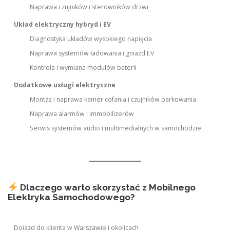
Naprawa czujników i sterowników drzwi
Układ elektryczny hybryd i EV
Diagnostyka układów wysokiego napięcia
Naprawa systemów ładowania i gniazd EV
Kontrola i wymiana modułów baterii
Dodatkowe usługi elektryczne
Montaż i naprawa kamer cofania i czujników parkowania
Naprawa alarmów i immobilizerów
Serwis systemów audio i multimedialnych w samochodzie
Dlaczego warto skorzystać z Mobilnego
Elektryka Samochodowego?
Dojazd do klienta w Warszawie i okolicach