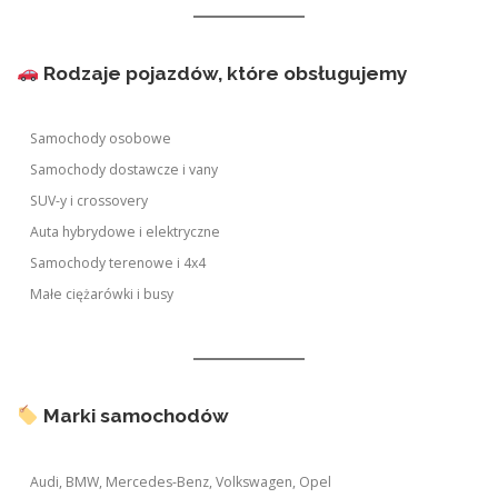
Rodzaje pojazdów, które obsługujemy
Samochody osobowe
Samochody dostawcze i vany
SUV-y i crossovery
Auta hybrydowe i elektryczne
Samochody terenowe i 4x4
Małe ciężarówki i busy
Marki samochodów
Audi, BMW, Mercedes-Benz, Volkswagen, Opel