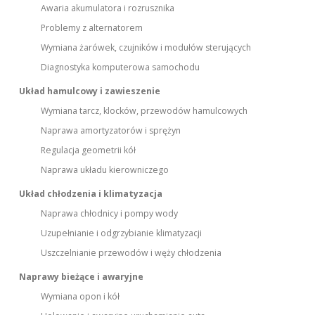
Awaria akumulatora i rozrusznika
Problemy z alternatorem
Wymiana żarówek, czujników i modułów sterujących
Diagnostyka komputerowa samochodu
Układ hamulcowy i zawieszenie
Wymiana tarcz, klocków, przewodów hamulcowych
Naprawa amortyzatorów i sprężyn
Regulacja geometrii kół
Naprawa układu kierowniczego
Układ chłodzenia i klimatyzacja
Naprawa chłodnicy i pompy wody
Uzupełnianie i odgrzybianie klimatyzacji
Uszczelnianie przewodów i węży chłodzenia
Naprawy bieżące i awaryjne
Wymiana opon i kół