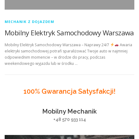
MECHANIK Z DOJAZDEM
Mobilny Elektryk Samochodowy Warszawa
Mobilny Elektryk Samochodowy Warszawa – Naprawy 24/7
Awaria
elektryki samochodowej potrafi sparaliżować Twoje auto w najmniej
odpowiednim momencie – w drodze do pracy, podczas
weekendowego wyjazdu lub w środku …
100% Gwarancja Satysfakcji!
Mobilny Mechanik
+48 570 933 114