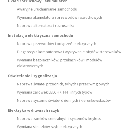
Układ rozruchowy i akumulator
Awaryjne uruchamianie samochodu
Wymiana akumulatora i przewodów rozruchowych
Naprawa alternatora i rozrusznika
Instalacja elektryczna samochodu
Naprawa przewodów i połączeń elektrycznych
Diagnostyka komputerowa i wykrywanie błędów sterowników
Wymiana bezpieczników, przekaźników i modułów
elektronicznych
Oświetlenie i sygnalizacja
Naprawa świateł przednich, tylnych i przeciwmgłowych
Wymiana żarówek LED, H7, H4 i innych typów
Naprawa systemu świateł dziennych i kierunkowskazów
Elektryka w drzwiach i szyb
Naprawa zamków centralnych i systemów keyless
Wymiana silniczków szyb elektrycznych