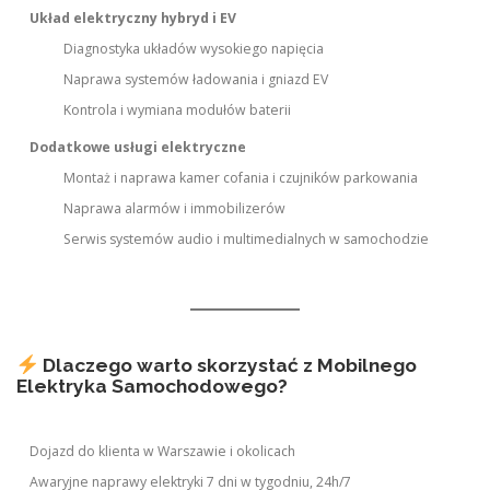
Układ elektryczny hybryd i EV
Diagnostyka układów wysokiego napięcia
Naprawa systemów ładowania i gniazd EV
Kontrola i wymiana modułów baterii
Dodatkowe usługi elektryczne
Montaż i naprawa kamer cofania i czujników parkowania
Naprawa alarmów i immobilizerów
Serwis systemów audio i multimedialnych w samochodzie
Dlaczego warto skorzystać z Mobilnego
Elektryka Samochodowego?
Dojazd do klienta w Warszawie i okolicach
Awaryjne naprawy elektryki 7 dni w tygodniu, 24h/7