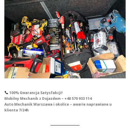
100% Gwarancja Satysfakcji!
Mobilny Mechanik z Dojazdem – +48 570 933 114
Auto Mechanik Warszawa i okolice – awarie naprawiane u
klienta 7/24h