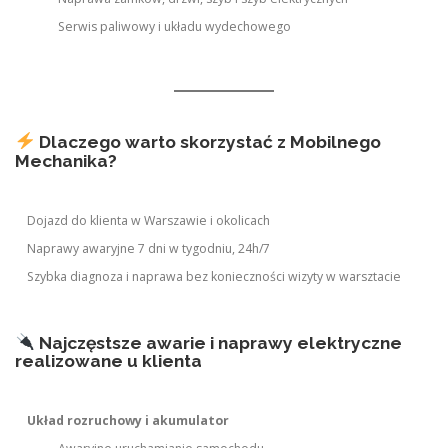
Serwis paliwowy i układu wydechowego
Dlaczego warto skorzystać z Mobilnego
Mechanika?
Dojazd do klienta w Warszawie i okolicach
Naprawy awaryjne 7 dni w tygodniu, 24h/7
Szybka diagnoza i naprawa bez konieczności wizyty w warsztacie
Najczęstsze awarie i naprawy elektryczne
realizowane u klienta
Układ rozruchowy i akumulator