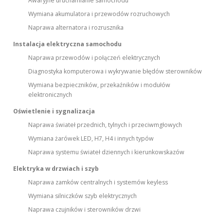
Awaryjne uruchamianie samochodu
Wymiana akumulatora i przewodów rozruchowych
Naprawa alternatora i rozrusznika
Instalacja elektryczna samochodu
Naprawa przewodów i połączeń elektrycznych
Diagnostyka komputerowa i wykrywanie błędów sterowników
Wymiana bezpieczników, przekaźników i modułów
elektronicznych
Oświetlenie i sygnalizacja
Naprawa świateł przednich, tylnych i przeciwmgłowych
Wymiana żarówek LED, H7, H4 i innych typów
Naprawa systemu świateł dziennych i kierunkowskazów
Elektryka w drzwiach i szyb
Naprawa zamków centralnych i systemów keyless
Wymiana silniczków szyb elektrycznych
Naprawa czujników i sterowników drzwi