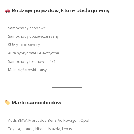
Rodzaje pojazdów, które obsługujemy
Samochody osobowe
Samochody dostawcze i vany
SUV-y i crossovery
Auta hybrydowe i elektryczne
Samochody terenowe i 4x4
Małe ciężarówki i busy
Marki samochodów
Audi, BMW, Mercedes-Benz, Volkswagen, Opel
Toyota, Honda, Nissan, Mazda, Lexus