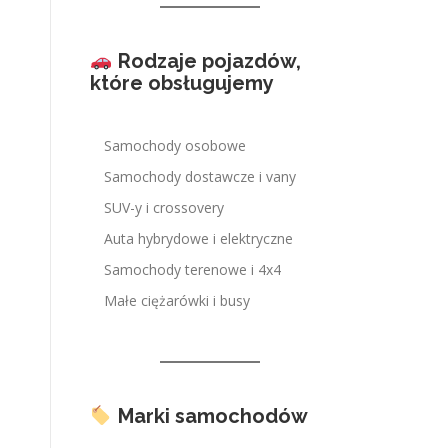
Rodzaje pojazdów,
które obsługujemy
Samochody osobowe
Samochody dostawcze i vany
SUV-y i crossovery
Auta hybrydowe i elektryczne
Samochody terenowe i 4x4
Małe ciężarówki i busy
Marki samochodów