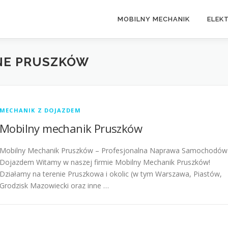
MOBILNY MECHANIK
ELEK
NE PRUSZKÓW
MECHANIK Z DOJAZDEM
Mobilny mechanik Pruszków
Mobilny Mechanik Pruszków – Profesjonalna Naprawa Samochodów
Dojazdem Witamy w naszej firmie Mobilny Mechanik Pruszków!
Działamy na terenie Pruszkowa i okolic (w tym Warszawa, Piastów,
Grodzisk Mazowiecki oraz inne …