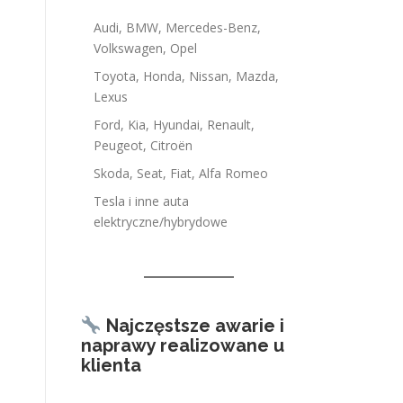
Audi, BMW, Mercedes-Benz,
Volkswagen, Opel
Toyota, Honda, Nissan, Mazda,
Lexus
Ford, Kia, Hyundai, Renault,
Peugeot, Citroën
Skoda, Seat, Fiat, Alfa Romeo
Tesla i inne auta
elektryczne/hybrydowe
Najczęstsze awarie i
naprawy realizowane u
klienta