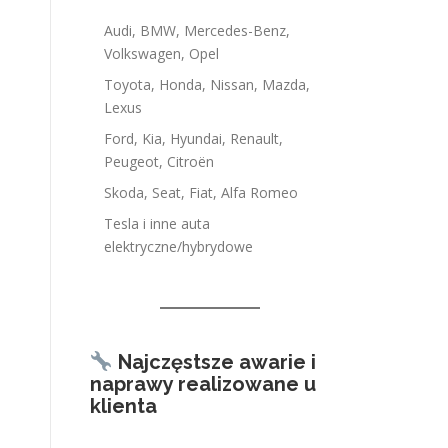
Audi, BMW, Mercedes-Benz,
Volkswagen, Opel
Toyota, Honda, Nissan, Mazda,
Lexus
Ford, Kia, Hyundai, Renault,
Peugeot, Citroën
Skoda, Seat, Fiat, Alfa Romeo
Tesla i inne auta
elektryczne/hybrydowe
Najczęstsze awarie i
naprawy realizowane u
klienta