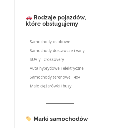
Rodzaje pojazdów,
które obsługujemy
Samochody osobowe
Samochody dostawcze i vany
SUV-y i crossovery
Auta hybrydowe i elektryczne
Samochody terenowe i 4x4
Małe ciężarówki i busy
Marki samochodów