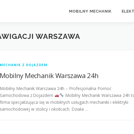
MOBILNY MECHANIK
ELEK
AWIGACJI WARSZAWA
MECHANIK Z DOJAZDEM
Mobilny Mechanik Warszawa 24h
Mobilny Mechanik Warszawa 24h – Profesjonalna Pomoc
Samochodowa z Dojazdem
Mobilny Mechanik Warszawa 24h t
firma specjalizująca się w mobilnych usługach mechaniki i elektryki
samochodowej w stolicy i okolicach. Działa …