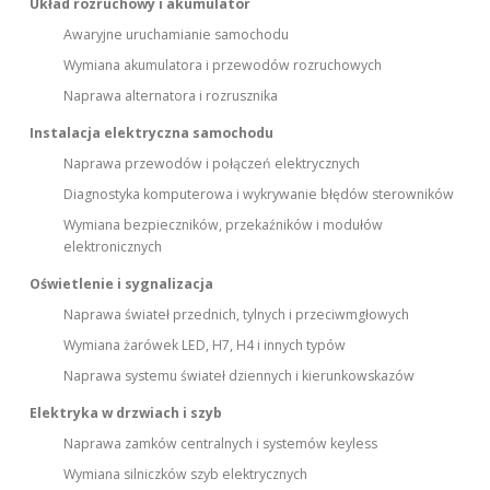
Układ rozruchowy i akumulator
Awaryjne uruchamianie samochodu
Wymiana akumulatora i przewodów rozruchowych
Naprawa alternatora i rozrusznika
Instalacja elektryczna samochodu
Naprawa przewodów i połączeń elektrycznych
Diagnostyka komputerowa i wykrywanie błędów sterowników
Wymiana bezpieczników, przekaźników i modułów
elektronicznych
Oświetlenie i sygnalizacja
Naprawa świateł przednich, tylnych i przeciwmgłowych
Wymiana żarówek LED, H7, H4 i innych typów
Naprawa systemu świateł dziennych i kierunkowskazów
Elektryka w drzwiach i szyb
Naprawa zamków centralnych i systemów keyless
Wymiana silniczków szyb elektrycznych