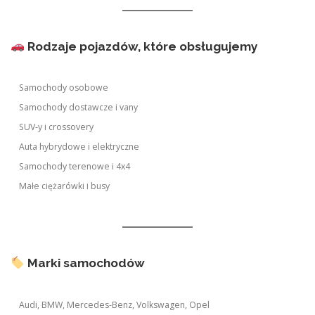
Rodzaje pojazdów, które obsługujemy
Samochody osobowe
Samochody dostawcze i vany
SUV-y i crossovery
Auta hybrydowe i elektryczne
Samochody terenowe i 4x4
Małe ciężarówki i busy
Marki samochodów
Audi, BMW, Mercedes-Benz, Volkswagen, Opel