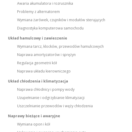
Awaria akumulatora i rozrusznika
Problemy z alternatorem
Wymiana żarówek, czujników i modułów sterujących
Diagnostyka komputerowa samochodu
Układ hamulcowy i zawieszenie
Wymiana tarcz, klocków, przewodów hamulcowych
Naprawa amortyzatorów i sprężyn
Regulacja geometrii kół
Naprawa układu kierowniczego
Układ chłodzenia i klimatyzacja
Naprawa chłodnicy i pompy wody
Uzupełnianie i odgrzybianie klimatyzacji
Uszczelnianie przewodów i węży chłodzenia
Naprawy bieżące i awaryjne
Wymiana opon i kół