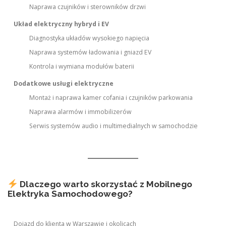
Naprawa czujników i sterowników drzwi
Układ elektryczny hybryd i EV
Diagnostyka układów wysokiego napięcia
Naprawa systemów ładowania i gniazd EV
Kontrola i wymiana modułów baterii
Dodatkowe usługi elektryczne
Montaż i naprawa kamer cofania i czujników parkowania
Naprawa alarmów i immobilizerów
Serwis systemów audio i multimedialnych w samochodzie
Dlaczego warto skorzystać z Mobilnego
Elektryka Samochodowego?
Dojazd do klienta w Warszawie i okolicach