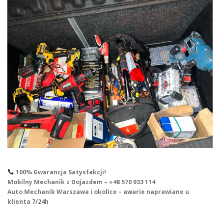
100% Gwarancja Satysfakcji!
Mobilny Mechanik z Dojazdem – +48 570 933 114
Auto Mechanik Warszawa i okolice – awarie naprawiane u
klienta 7/24h