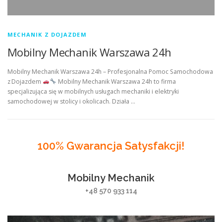
MECHANIK Z DOJAZDEM
Mobilny Mechanik Warszawa 24h
Mobilny Mechanik Warszawa 24h – Profesjonalna Pomoc Samochodowa
z Dojazdem
Mobilny Mechanik Warszawa 24h to firma
specjalizująca się w mobilnych usługach mechaniki i elektryki
samochodowej w stolicy i okolicach. Działa …
100% Gwarancja Satysfakcji!
Mobilny Mechanik
+48 570 933 114