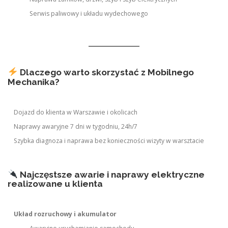
Serwis paliwowy i układu wydechowego
Dlaczego warto skorzystać z Mobilnego
Mechanika?
Dojazd do klienta w Warszawie i okolicach
Naprawy awaryjne 7 dni w tygodniu, 24h/7
Szybka diagnoza i naprawa bez konieczności wizyty w warsztacie
Najczęstsze awarie i naprawy elektryczne
realizowane u klienta
Układ rozruchowy i akumulator