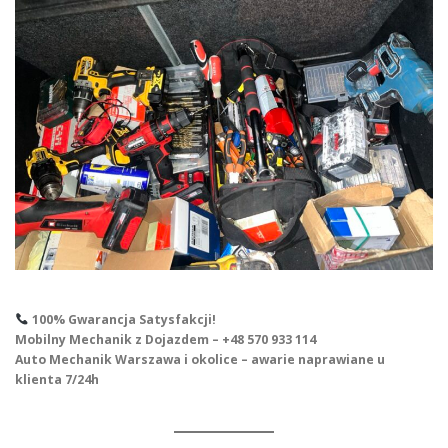
100% Gwarancja Satysfakcji!
Mobilny Mechanik z Dojazdem – +48 570 933 114
Auto Mechanik Warszawa i okolice – awarie naprawiane u
klienta 7/24h