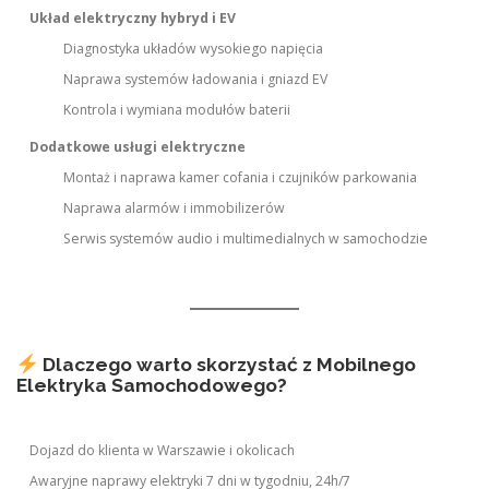
Układ elektryczny hybryd i EV
Diagnostyka układów wysokiego napięcia
Naprawa systemów ładowania i gniazd EV
Kontrola i wymiana modułów baterii
Dodatkowe usługi elektryczne
Montaż i naprawa kamer cofania i czujników parkowania
Naprawa alarmów i immobilizerów
Serwis systemów audio i multimedialnych w samochodzie
Dlaczego warto skorzystać z Mobilnego
Elektryka Samochodowego?
Dojazd do klienta w Warszawie i okolicach
Awaryjne naprawy elektryki 7 dni w tygodniu, 24h/7