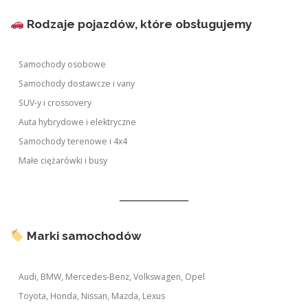
Rodzaje pojazdów, które obsługujemy
Samochody osobowe
Samochody dostawcze i vany
SUV-y i crossovery
Auta hybrydowe i elektryczne
Samochody terenowe i 4x4
Małe ciężarówki i busy
Marki samochodów
Audi, BMW, Mercedes-Benz, Volkswagen, Opel
Toyota, Honda, Nissan, Mazda, Lexus