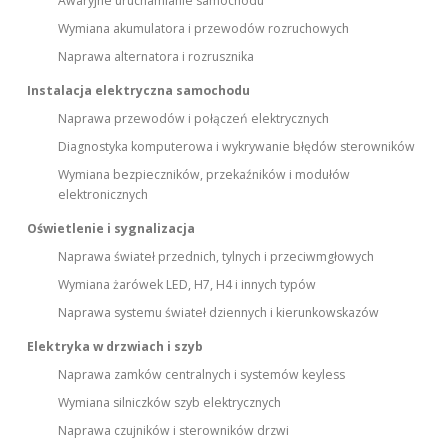
Awaryjne uruchamianie samochodu
Wymiana akumulatora i przewodów rozruchowych
Naprawa alternatora i rozrusznika
Instalacja elektryczna samochodu
Naprawa przewodów i połączeń elektrycznych
Diagnostyka komputerowa i wykrywanie błędów sterowników
Wymiana bezpieczników, przekaźników i modułów
elektronicznych
Oświetlenie i sygnalizacja
Naprawa świateł przednich, tylnych i przeciwmgłowych
Wymiana żarówek LED, H7, H4 i innych typów
Naprawa systemu świateł dziennych i kierunkowskazów
Elektryka w drzwiach i szyb
Naprawa zamków centralnych i systemów keyless
Wymiana silniczków szyb elektrycznych
Naprawa czujników i sterowników drzwi