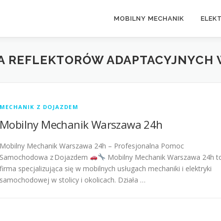
MOBILNY MECHANIK
ELEK
A REFLEKTORÓW ADAPTACYJNYCH
MECHANIK Z DOJAZDEM
Mobilny Mechanik Warszawa 24h
Mobilny Mechanik Warszawa 24h – Profesjonalna Pomoc
Samochodowa z Dojazdem
Mobilny Mechanik Warszawa 24h t
firma specjalizująca się w mobilnych usługach mechaniki i elektryki
samochodowej w stolicy i okolicach. Działa …