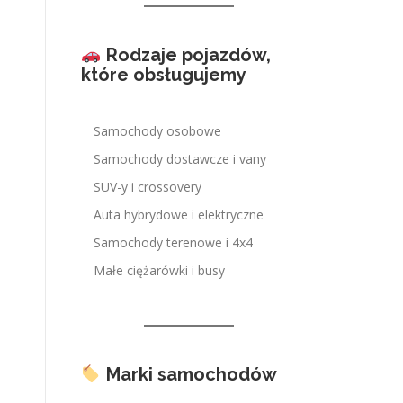
Rodzaje pojazdów,
które obsługujemy
Samochody osobowe
Samochody dostawcze i vany
SUV-y i crossovery
Auta hybrydowe i elektryczne
Samochody terenowe i 4x4
Małe ciężarówki i busy
Marki samochodów