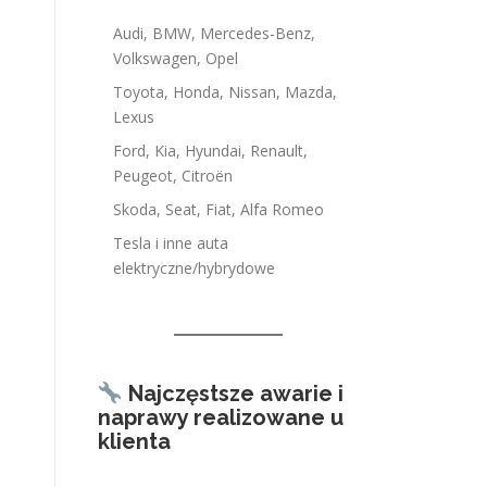
Audi, BMW, Mercedes-Benz,
Volkswagen, Opel
Toyota, Honda, Nissan, Mazda,
Lexus
Ford, Kia, Hyundai, Renault,
Peugeot, Citroën
Skoda, Seat, Fiat, Alfa Romeo
Tesla i inne auta
elektryczne/hybrydowe
Najczęstsze awarie i
naprawy realizowane u
klienta