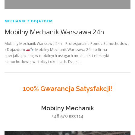
MECHANIK Z DOJAZDEM
Mobilny Mechanik Warszawa 24h
Mobilny Mechanik Warszawa 24h – Profesjonalna Pomoc Samochodowa
z Dojazdem
Mobilny Mechanik Warszawa 24h to firma
specjalizująca się w mobilnych usługach mechaniki i elektryki
samochodowej w stolicy i okolicach. Działa …
100% Gwarancja Satysfakcji!
Mobilny Mechanik
+48 570 933 114