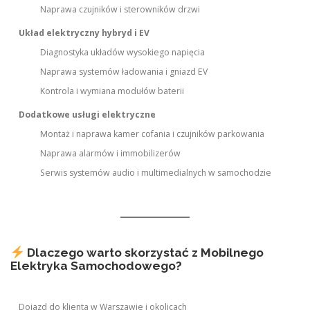
Naprawa czujników i sterowników drzwi
Układ elektryczny hybryd i EV
Diagnostyka układów wysokiego napięcia
Naprawa systemów ładowania i gniazd EV
Kontrola i wymiana modułów baterii
Dodatkowe usługi elektryczne
Montaż i naprawa kamer cofania i czujników parkowania
Naprawa alarmów i immobilizerów
Serwis systemów audio i multimedialnych w samochodzie
Dlaczego warto skorzystać z Mobilnego
Elektryka Samochodowego?
Dojazd do klienta w Warszawie i okolicach