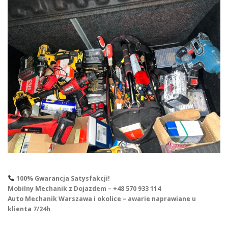
100% Gwarancja Satysfakcji!
Mobilny Mechanik z Dojazdem – +48 570 933 114
Auto Mechanik Warszawa i okolice – awarie naprawiane u
klienta 7/24h