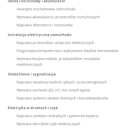
Układ rozruchowy i akumulator
Awaryjne uruchamianie samochodu
Wymiana akumulatora i przewodów rozruchowych
Naprawa alternatora i rozrusznika
Instalacja elektryczna samochodu
Naprawa przewodów i połączeń elektrycznych
Diagnostyka komputerowa i wykrywanie błędów sterowników
Wymiana bezpieczników, przekaźników i modułów
elektronicznych
Oświetlenie i sygnalizacja
Naprawa świateł przednich, tylnych i przeciwmgłowych
Wymiana żarówek LED, H7, H4 i innych typów
Naprawa systemu świateł dziennych i kierunkowskazów
Elektryka w drzwiach i szyb
Naprawa zamków centralnych i systemów keyless
Wymiana silniczków szyb elektrycznych