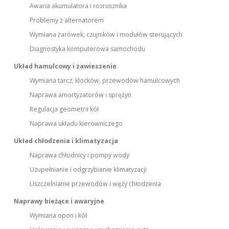
Awaria akumulatora i rozrusznika
Problemy z alternatorem
Wymiana żarówek, czujników i modułów sterujących
Diagnostyka komputerowa samochodu
Układ hamulcowy i zawieszenie
Wymiana tarcz, klocków, przewodów hamulcowych
Naprawa amortyzatorów i sprężyn
Regulacja geometrii kół
Naprawa układu kierowniczego
Układ chłodzenia i klimatyzacja
Naprawa chłodnicy i pompy wody
Uzupełnianie i odgrzybianie klimatyzacji
Uszczelnianie przewodów i węży chłodzenia
Naprawy bieżące i awaryjne
Wymiana opon i kół