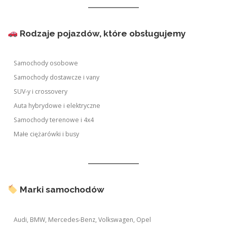
Rodzaje pojazdów, które obsługujemy
Samochody osobowe
Samochody dostawcze i vany
SUV-y i crossovery
Auta hybrydowe i elektryczne
Samochody terenowe i 4x4
Małe ciężarówki i busy
Marki samochodów
Audi, BMW, Mercedes-Benz, Volkswagen, Opel